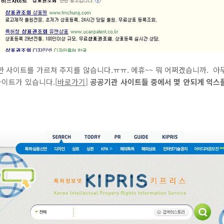
한 사이트를 가르쳐 주지를 않습니다.ㅠㅠ. 에휴~~ 뭐 어쩌겠습니까. 아
이트가 있습니다.[
바로가기
]
공공기관 사이트들 중에서 몇 안되게 익스