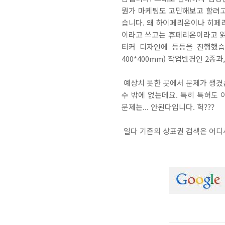
뭔가 마케팅도 고민해보고 할려고
습니다. 왜 하이페리온이나 히페리
이라고 쓰고는 휴페리온이라고 읽는
티커 디자인에 등등을 진행했습니
400*400mm) 작업반경인 2종과
예상치 못한 곳에서 문제가 생겼
수 밖에 없는데요. 특히 특허도 
문제는... 안된다입니다. 헉???
일다 기존의 상표권 검색은 어디