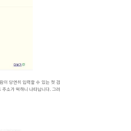
람이 당연히 입력할 수 있는 첫 검
트 주소가 떡하니 나타납니다. 그러