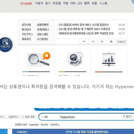
 상표권이나 특허등을 검색해볼 수 있습니다. 거기서 저는 Hyperio