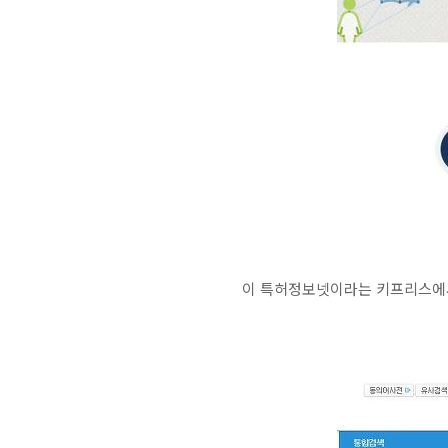
이 특허정보넷이라는 키프리스에서는