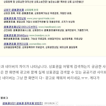
 구글과 네이버의 차이가 나타납니다. 상표권을 어떻게 검색하는지 궁금한 사
글은 한 화면에 광고와 함께 실제 상표권을 검색할 수 있는 공공기관 사이
)인 네이버는 그냥 한 화면이 다~ 광고로 채워져 버리네요.ㅠㅠ. 게다가