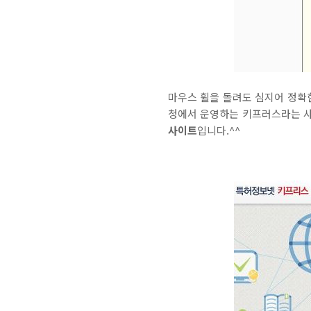
마우스 휠을 돌려도 심지어 정확
청에서 운영하는 키프러스라는 사
사이트
입니다.^^