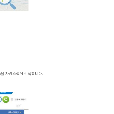
n을 자랑스럽게 검색합니다.