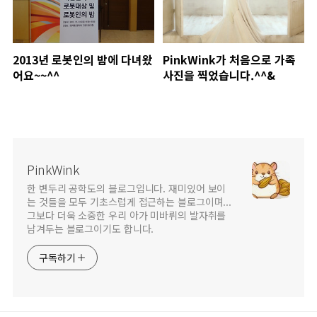
2013년 로봇인의 밤에 다녀왔
PinkWink가 처음으로 가족
어요~~^^
사진을 찍었습니다.^^&
PinkWink
한 변두리 공학도의 블로그입니다. 재미있어 보이
는 것들을 모두 기초스럽게 접근하는 블로그이며...
그보다 더욱 소중한 우리 아가 미바뤼의 발자취를
남겨두는 블로그이기도 합니다.
구독하기