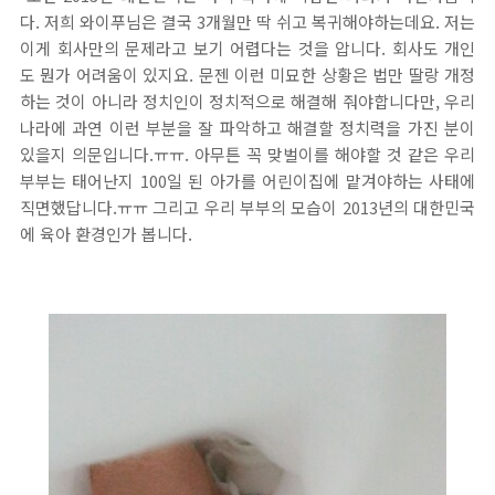
다. 저희 와이푸님은 결국 3개월만 딱 쉬고 복귀해야하는데요. 저는
이게 회사만의 문제라고 보기 어렵다는 것을 압니다. 회사도 개인
도 뭔가 어려움이 있지요. 문젠 이런 미묘한 상황은 법만 딸랑 개정
하는 것이 아니라 정치인이 정치적으로 해결해 줘야합니다만, 우리
나라에 과연 이런 부분을 잘 파악하고 해결할 정치력을 가진 분이
있을지 의문입니다.ㅠㅠ. 아무튼 꼭 맞벌이를 해야할 것 같은 우리
부부는 태어난지 100일 된 아가를 어린이집에 맡겨야하는 사태에
직면했답니다.ㅠㅠ 그리고 우리 부부의 모습이 2013년의 대한민국
에 육아 환경인가 봅니다.