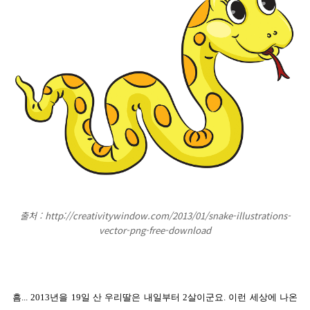
출처 : http://creativitywindow.com/2013/01/snake-illustrations-
vector-png-free-download
흠... 2013년을 19일 산 우리딸은 내일부터 2살이군요. 이런 세상에 나온