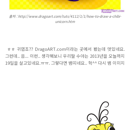
출처 : http://www.dragoart.com/tuts/4112/1/1/how-to-draw-a-chibi-
unicorn.htm
ㅎㅎ 귀엽죠?? DragoART.com이라는 곳에서 봤는데 멋있네요.
그런데.. 음... 이런.. 생각해보니 우리딸 수아는 2013년을 오늘까지
19일을 살고있네요.ㅠㅠ. 그렇다면 뱀띠네요.. 헉^^ 다시 뱀 이미지