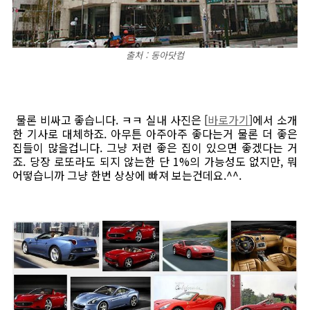
출처 : 동아닷컴
물론 비싸고 좋습니다. ㅋㅋ 실내 사진은 [
바로가기
]에서 소개
한 기사로 대체하죠. 아무튼 아주아주 좋다는거 물론 더 좋은
집들이 많을겁니다. 그냥 저런 좋은 집이 있으면 좋겠다는 거
죠. 당장 로또라도 되지 않는한 단 1%의 가능성도 없지만, 뭐
어떻습니까 그냥 한번 상상에 빠져 보는건데요.^^.