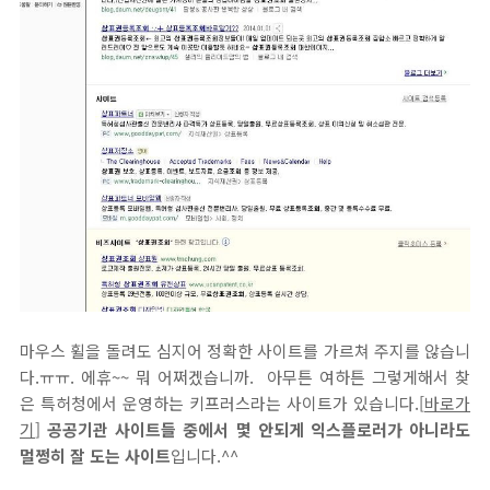
마우스 휠을 돌려도 심지어 정확한 사이트를 가르쳐 주지를 않습니
다.ㅠㅠ. 에휴~~ 뭐 어쩌겠습니까. 아무튼 여하튼 그렇게해서 찾
은 특허청에서 운영하는 키프러스라는 사이트가 있습니다.[
바로가
기
]
공공기관 사이트들 중에서 몇 안되게 익스플로러가 아니라도
멀쩡히 잘 도는 사이트
입니다.^^