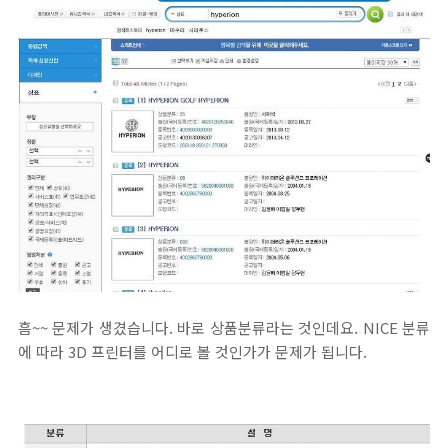
흠~~ 문제가 생겼습니다. 바로 상품분류라는 것인데요. NICE 분류
에 따라 3D 프린터를 어디로 볼 것인가가 문제가 됩니다.