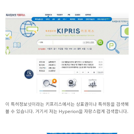
이 특허정보넷이라는 키프리스에서는 상표권이나 특허등을 검색해
볼 수 있습니다. 거기서 저는 Hyperion을 자랑스럽게 검색합니다.