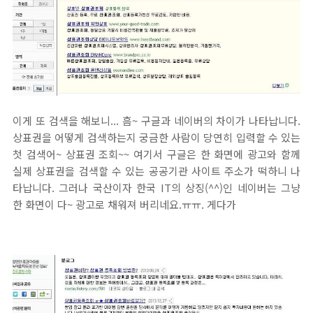
이게 또 검색을 해보니... 흠~ 구글과 네이버의 차이가 나타납니다.
상표권을 어떻게 검색하는지 궁금한 사람이 당연히 입력할 수 있는
첫 검색어~ 상표권 조회~~ 여기서 구글은 한 화면에 광고와 함께
실제 상표권을 검색할 수 있는 공공기관 사이트 주소가 떡하니 나
타납니다. 그러나 국산이자 한국 IT의 상징(^^)인 네이버는 그냥
한 화면이 다~ 광고로 채워져 버리네요.ㅠㅠ. 게다가