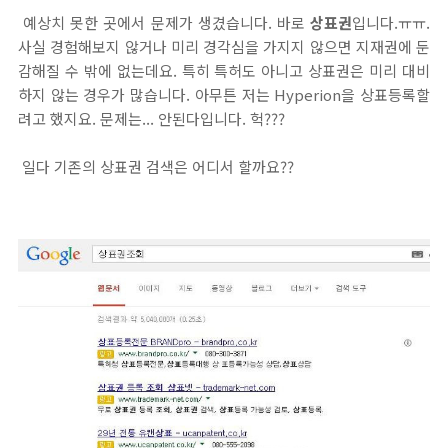
예상치 못한 곳에서 문제가 생겼습니다. 바로
상표권
입니다.ㅠㅠ.
사실 경험해보지 않거나 미리 경각심을 가지지 않으면 지재권에 둔
감해질 수 밖에 없는데요. 특히 특허도 아니고 상표권은 미리 대비
하지 않는 경우가 많습니다. 아무튼 저는 Hyperion을 상표등록할
려고 했지요. 문제는... 안된다입니다. 헉???
일다 기존의 상표권 검색은 어디서 할까요??