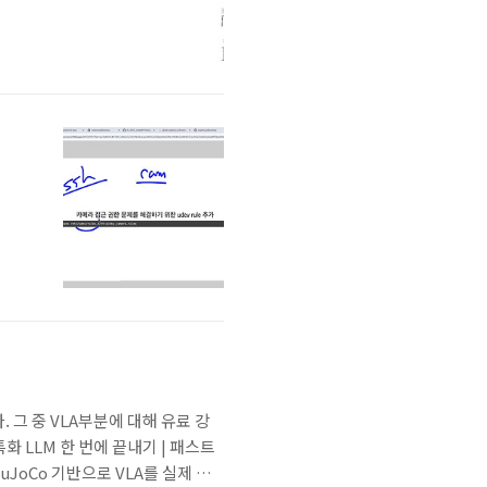
 그 중 VLA부분에 대해 유료 강
 특화 LLM 한 번에 끝내기 | 패스트
uJoCo 기반으로 VLA를 실제 로