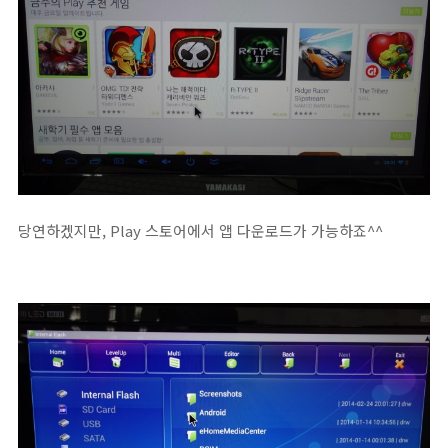
당연하겠지만, Play 스토어에서 앱 다운로드가 가능하죠^^