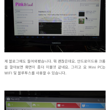
제 블로그에도 들어와봤습니다. 뭐 괜찮은데요. 안드로이드용 크롬
을 깔아보면 화면이 좀더 이쁠것 같네요. 그리고 요 Mini PC는
WIFI 및 블루투스를 사용할 수 있습니다.