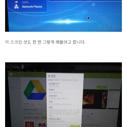
이 스크린 샷도 한 번 그렇게 해볼려고 합니다.