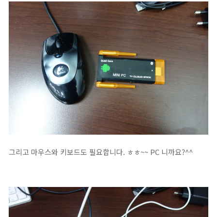
그리고 마우스와 키보드도 필요합니다. ㅎㅎ~~ PC 니까요?^^