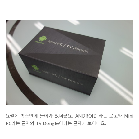
요렇게 박스안에 들어가 있더군요. ANDROID 라는 로고와 Mini
PC라는 글자와 TV Dongle이라는 글자가 보이네요.