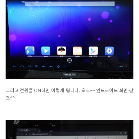
그리고 전원을 ON하면 이렇게 됩니다. 오호~~ 안드로이드 화면 같
죠^^