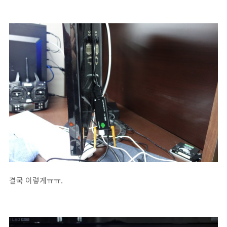
결국 이렇게ㅠㅠ.