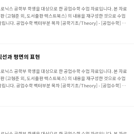
로닉스 공학부 학생을 대상으로 한 공업수학 수업 자료입니다. 본 자료
판 (고형준 외, 도서출판 텍스트북스) 의 내용을 재구성한 것으로 수업
니다. 공업수학 벡터부분 목차 [공학기초/Theory] - [공업수학] 벡
 [공업수학] 벡터의 내적 [공학기초/Theory] - [공업수학] 벡터의 외적
] 벡터를 이용한 직선과 평면의 표현 [공학기초/Theory] - [공업수학]
고자료
직선과 평면의 표현
로닉스 공학부 학생을 대상으로 한 공업수학 수업 자료입니다. 본 자료
판 (고형준 외, 도서출판 텍스트북스) 의 내용을 재구성한 것으로 수업
니다. 공업수학 벡터부분 목차 [공학기초/Theory] - [공업수학] 벡
 [공업수학] 벡터의 내적 [공학기초/Theory] - [공업수학] 벡터의 외적
] 벡터를 이용한 직선과 평면의 표현 [공학기초/Theory] - [공업수학]
직선의 표현을 공부하는 것은 중학교때일 겁니다. 그때 배운 것은 직선
 알면 된다는 것인데요. 공간상..
로닉스 공학부 학생을 대상으로 한 공업수학 수업 자료입니다. 본 자료