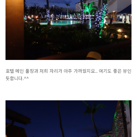
호텔 메인 풀장과 저희 자리가 아주 가까웠지요.. 여기도 좋은 뷰인
듯합니다.^^