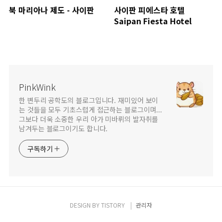
북 마리아나 제도 - 사이판
사이판 피에스타 호텔
Saipan Fiesta Hotel
PinkWink
한 변두리 공학도의 블로그입니다. 재미있어 보이
는 것들을 모두 기초스럽게 접근하는 블로그이며...
그보다 더욱 소중한 우리 아가 미바뤼의 발자취를
남겨두는 블로그이기도 합니다.
구독하기
DESIGN BY
TISTORY
관리자