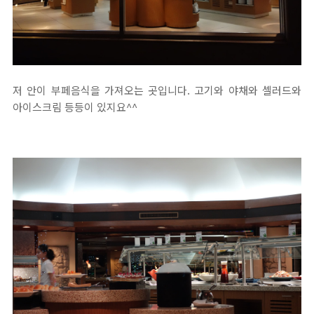
저 안이 부페음식을 가져오는 곳입니다. 고기와 야채와 셀러드와
아이스크림 등등이 있지요^^