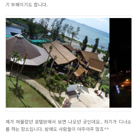
기 부페이기도 합니다.
제가 머물렀던 호텔방에서 보면 나오던 곳인데요.. 저기가 디너쇼
를 하는 장소입니다. 밤에도 사람들이 아주아주 많죠^^