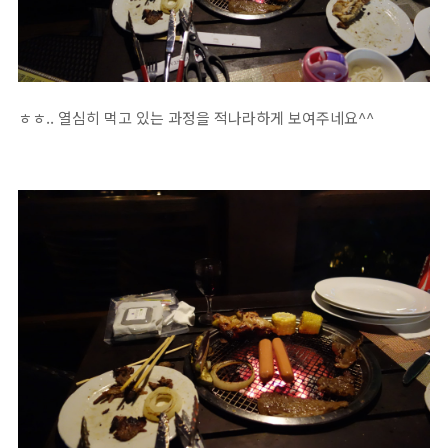
ㅎㅎ.. 열심히 먹고 있는 과정을 적나라하게 보여주네요^^