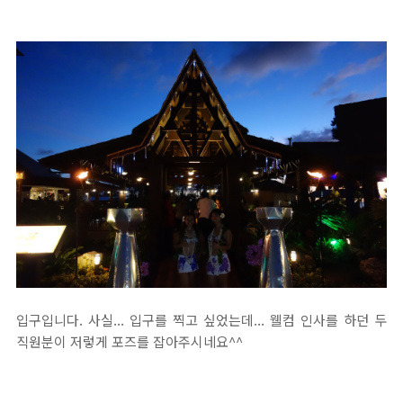
입구입니다. 사실... 입구를 찍고 싶었는데... 웰컴 인사를 하던 두
직원분이 저렇게 포즈를 잡아주시네요^^