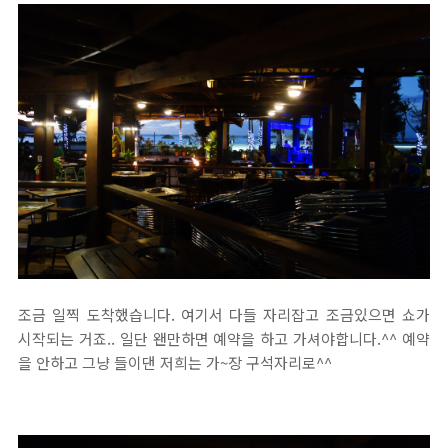
조금 일찍 도착했습니다. 여기서 다들 자리잡고 조금있으면 쇼가
시작되는 거죠.. 일단 왠만하면 예약을 하고 가셔야합니다.^^ 예약
을 안하고 그냥 들이댄 저희는 가~장 구석자리로^^