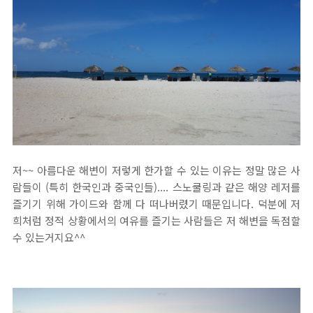
저~~ 아름다운 해변이 저렇게 한가할 수 있는 이유는 정말 많은 사
람들이 (특히 한국인과 중국인들).... 스노쿨링과 같은 해양 레저를
즐기기 위해 가이드와 함께 다 떠나버렸기 때문입니다. 덕분에 저
희처럼 정적 상황에서의 여유를 즐기는 사람들은 저 해변을 독점할
수 있는거지요^^