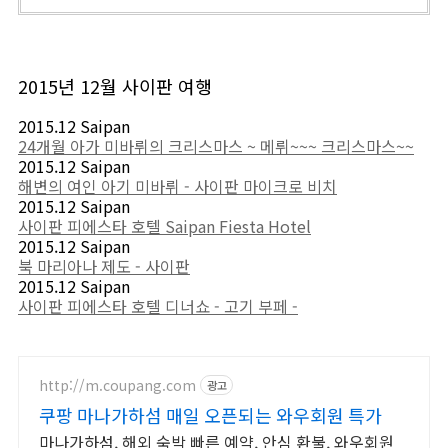
2015년 12월 사이판 여행
2015.12 Saipan
24개월 아가 미바뤼의 크리스마스 ~ 메뤼~~~ 크리스마스~~
2015.12 Saipan
해변의 여인 아기 미바뤼 - 사이판 마이크로 비치
2015.12 Saipan
사이판 피에스타 호텔 Saipan Fiesta Hotel
2015.12 Saipan
북 마리아나 제도 - 사이판
2015.12 Saipan
사이판 피에스타 호텔 디너쇼 - 고기 부페 -
http://m.coupang.com
광고
쿠팡 마나가하섬 매일 오픈되는 와우회원 특가
마나가하섬, 해외 숙박 빠른 예약, 안심 환불, 와우회원