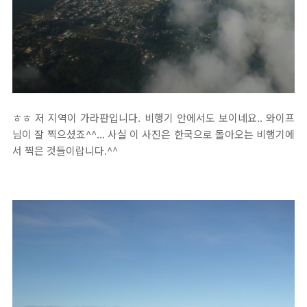
ㅎㅎ 저 지역이 가라판입니다. 비행기 안에서도 보이네요.. 와이프
님이 잘 찍으셨죠^^... 사실 이 사진은 한국으로 돌아오는 비행기에
서 찍은 것들이랍니다.^^