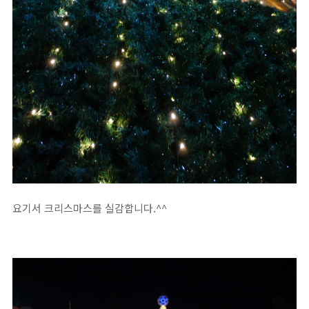
요기서 크리스마스를 실감합니다.^^