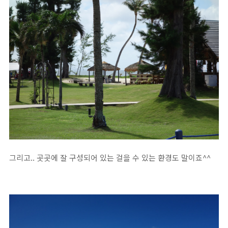
그리고.. 곳곳에 잘 구성되어 있는 걸을 수 있는 환경도 말이죠^^