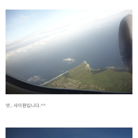
앗.. 사이판입니다.^^