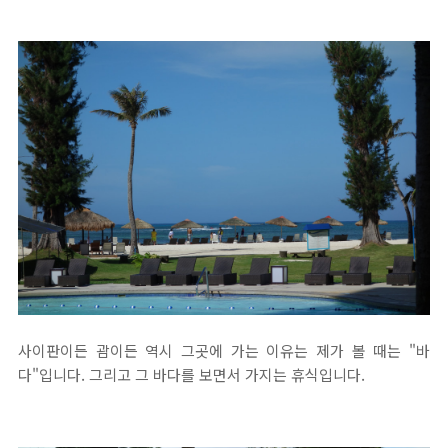
사이판이든 괌이든 역시 그곳에 가는 이유는 제가 볼 때는 "바
다"입니다. 그리고 그 바다를 보면서 가지는 휴식입니다.