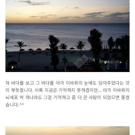
저 바다를 보고 그 바다를 아가 미바뤼의 눈에도 담아주었다는 것
이 뿌듯합니다. 비록 지금은 기억하지 못하겠지만... 아가 미바뤼의
뇌세포 딱 하나라도 그걸 기억하고 좀 더 큰 사람이 되었으면 좋겠
습니다.^^