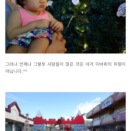
그러나 언제나 그렇듯 사람들이 많은 것은 아가 미바뤼의 취향이
아닙니다.^^