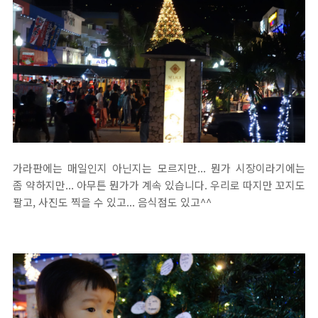
가라판에는 매일인지 아닌지는 모르지만... 뭔가 시장이라기에는
좀 약하지만... 아무튼 뭔가가 계속 있습니다. 우리로 따지만 꼬지도
팔고, 사진도 찍을 수 있고... 음식점도 있고^^