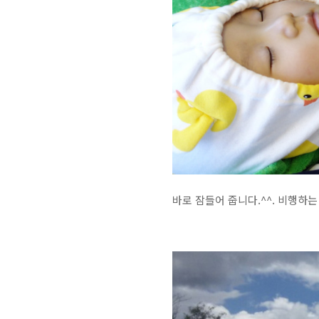
바로 잠들어 줍니다.^^. 비행하는