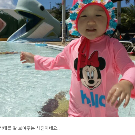
상태를 잘 보여주는 사진이네요..