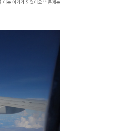
줄 아는 아가가 되었어요^^ 문제는