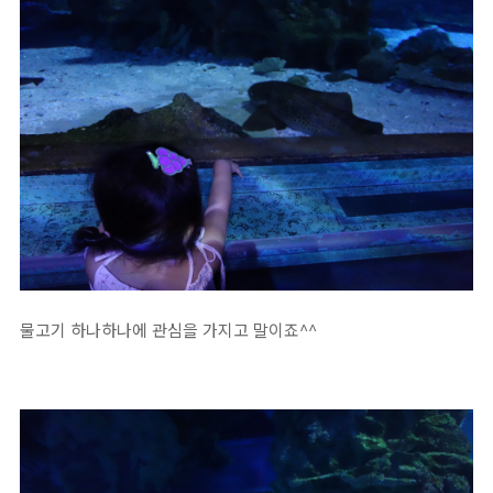
물고기 하나하나에 관심을 가지고 말이죠^^