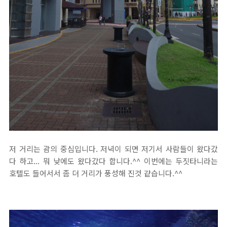
저 거리는 괌의 중심입니다. 저녁이 되면 저기서 사람들이 왔다갔
다 하고... 뭐 낮에도 왔다갔다 합니다.^^ 이번에는 두짓타니라는
호텔도 들어서서 좀 더 거리가 풍성해 진것 같습니다.^^