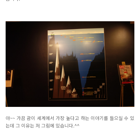
아~~ 가끔 괌이 세계에서 가장 높다고 하는 이야기를 들으실 수 있
는데 그 이유는 저 그림에 있습니다.^^