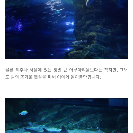
물론 제주나 서울에 있는 정말 큰 아쿠아리움보다는 작지만, 그래
도 괌의 뜨거운 햇살을 피해 아이와 돌아볼만합니다.