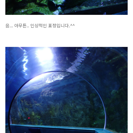
음... 아무튼.. 인상적인 표정입니다.^^