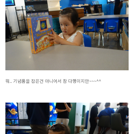
뭐.. 기념품을 잡은건 아니어서 참 다행이지만~~~^^