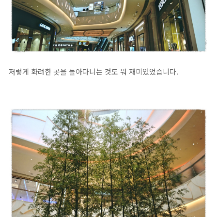
저렇게 화려한 곳을 돌아다니는 것도 뭐 재미있었습니다.