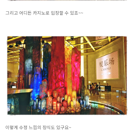
그리고 어디든 카지노로 입장할 수 있죠~~
이렇게 수정 느낌의 장식도 있구요~