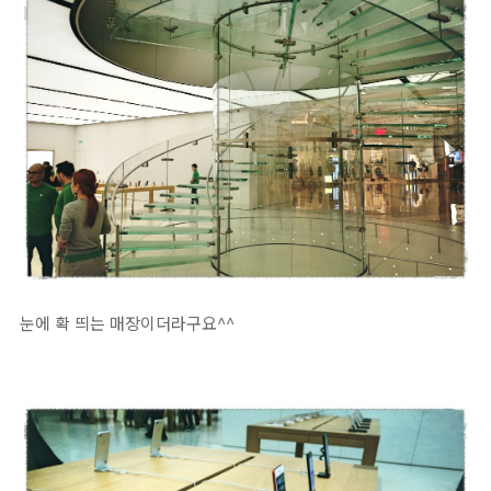
눈에 확 띄는 매장이더라구요^^