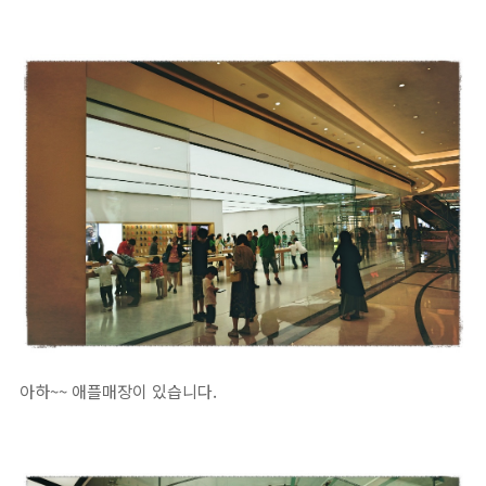
아하~~ 애플매장이 있습니다.