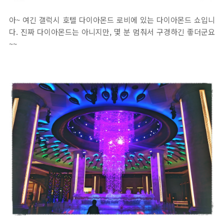
아~ 여긴 갤럭시 호텔 다이아몬드 로비에 있는 다이아몬드 쇼입니
다. 진짜 다이아몬드는 아니지만, 몇 분 멈춰서 구경하긴 좋더군요
~~