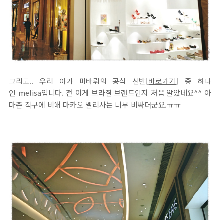
그리고.. 우리 아가 미바뤼의 공식 신발[
바로가기
] 중 하나
인 melisa입니다. 전 이게 브라질 브랜드인지 처음 알았네요^^ 아
마존 직구에 비해 마카오 멜리사는 너무 비싸더군요.ㅠㅠ