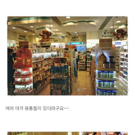
여러 아가 용품들이 있더라구요~~