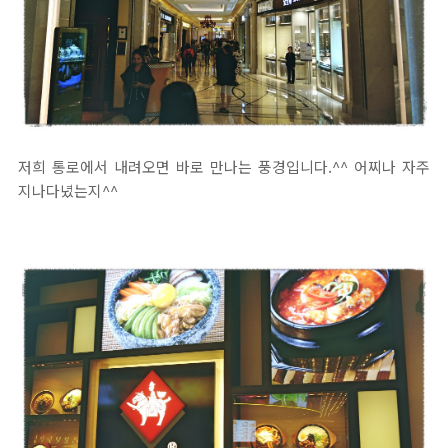
저희 통로에서 내려오면 바로 만나는 풍경입니다.^^ 어찌나 자주
지나다녔는지^^