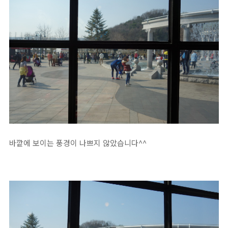
바깥에 보이는 풍경이 나쁘지 않았습니다^^