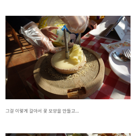
그걸 이렇게 갈아서 꽃 모양을 만들고...