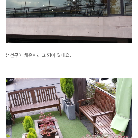
생선구이 채운이라고 되어 있네요.