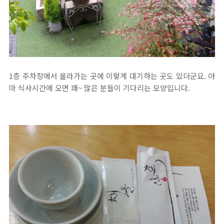
1층 주차장에서 올라가는 곳에 이렇게 대기하는 곳도 있더군요. 아
마 식사시간에 오면 꽤~ 많은 분들이 기다리는 모양입니다.