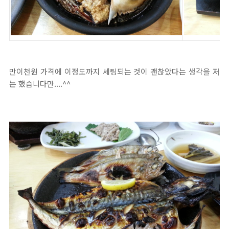
만이천원 가격에 이정도까지 세팅되는 것이 괜찮았다는 생각을 저
는 했습니다만....^^