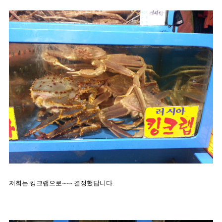
저희는 킹크랩으로~~~ 결정했답니다.