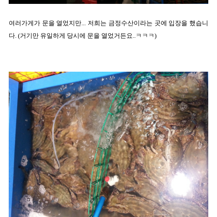
여러가게가 문을 열었지만... 저희는 금정수산이라는 곳에 입장을 했습니
다. (거기만 유일하게 당시에 문을 열었거든요..ㅋㅋㅋ)