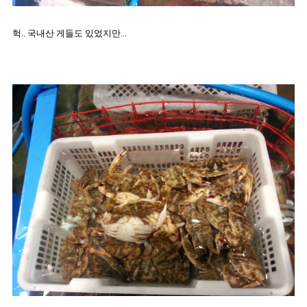
헉.. 국내산 게들도 있었지만...