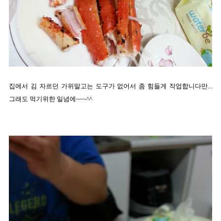
집에서 김 자르던 가위말고는 도구가 없어서 좀 힘들게 작업합니다만...
그래도 먹기위한 일념에~~~^^