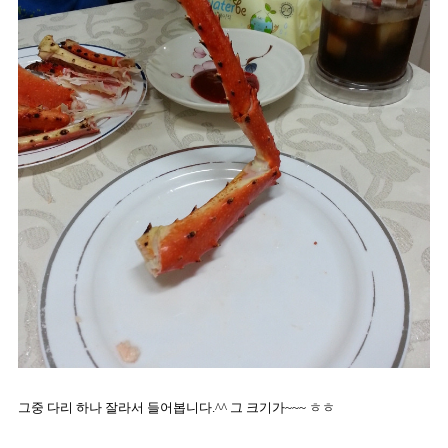
그중 다리 하나 잘라서 들어봅니다.^^ 그 크기가~~~ ㅎㅎ