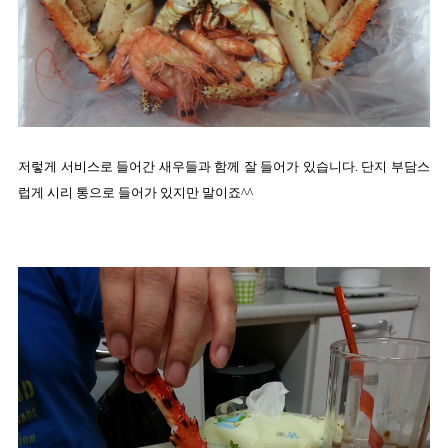
저렇게 서비스로 들어간 새우들과 함께 잘 들어가 있습니다. 단지 부담스
럽게 시리 통으로 들어가 있지만 말이죠^^