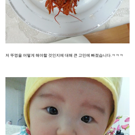
저 뚜껑을 어떻게 해야할 것인지에 대해 큰 고민에 빠졌습니다.ㅋㅋㅋ