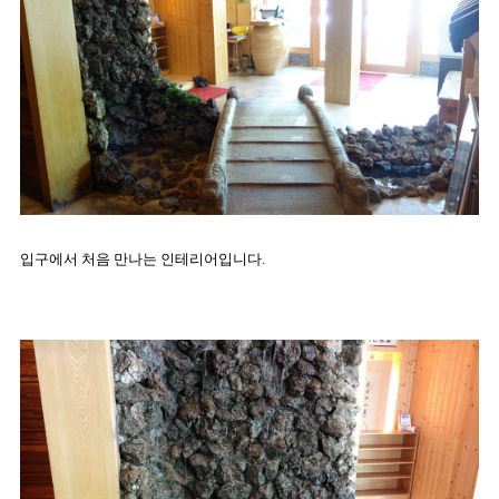
입구에서 처음 만나는 인테리어입니다.