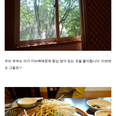
우리 부부는 아가 미바뤼때문에 항상 방이 있는 곳을 좋아합니다. 이번에
도 그렇죠^^.