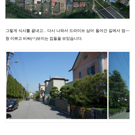
그렇게 식사를 끝내고... 다시 나와서 드라이브 삼아 들어간 길에서 엄~~
청 이쁘고 비싸(^^)보이는 집들을 보았습니다.