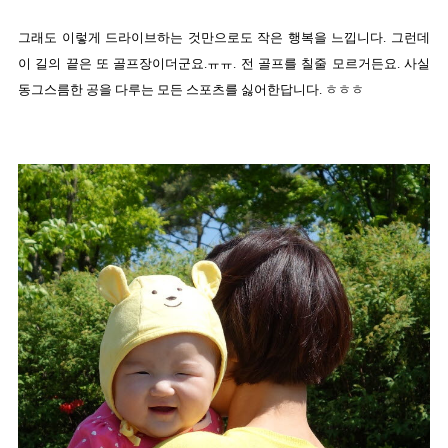
그래도 이렇게 드라이브하는 것만으로도 작은 행복을 느낍니다. 그런데
이 길의 끝은 또 골프장이더군요.ㅠㅠ. 전 골프를 칠줄 모르거든요. 사실
동그스름한 공을 다루는 모든 스포츠를 싫어한답니다. ㅎㅎㅎ