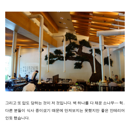
그리고 또 압도 당하는 것이 저 것입니다. 벽 하나를 다 채운 소나무~~ 헉..
다른 분들이 식사 중이셨기 때문에 만져보지는 못했지만 좋은 인테리어
인듯 했습니다.