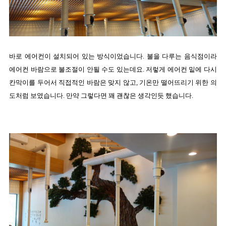
바로 에어컨이 설치되어 있는 방식이었습니다. 불을 다루는 음식점이라
에어컨 바람으로 불조절이 안될 수도 있는데요. 저렇게 에어컨 밑에 다시
칸막이를 두어서 직접적인 바람은 맞지 않고, 기온만 떨어뜨리기 위한 의
도처럼 보였습니다. 만약 그렇다면 꽤 괜찮은 생각인듯 했습니다.