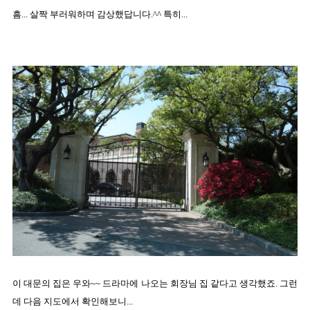
흠... 살짝 부러워하며 감상했답니다.^^ 특히...
이 대문의 집은 우와~~ 드라마에 나오는 회장님 집 같다고 생각했죠. 그런
데 다음 지도에서 확인해보니...