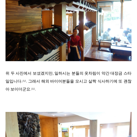
위 두 사진에서 보셨겠지만, 일하시는 분들의 옷차림이 약간 대장금 스타
일입니다.^^. 그래서 해외 바이어분들을 모시고 살짝 식사하기에 또 괜찮
아 보이더군요.^^.