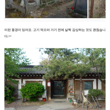
이런 풍경이 있어요. 고기 먹으러 가기 전에 살짝 감상하는 것도 괜찮습니
다.^^