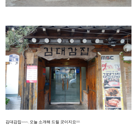
김대감집~~~. 오늘 소개해 드릴 곳이지요^^