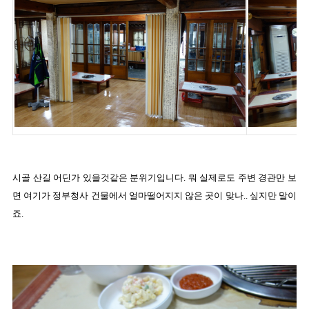
시골 산길 어딘가 있을것같은 분위기입니다. 뭐 실제로도 주변 경관만 보
면 여기가 정부청사 건물에서 얼마떨어지지 않은 곳이 맞나.. 싶지만 말이
죠.