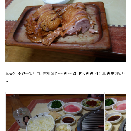
오늘의 주인공입니다. 훈제 오리~~ 반~~ 입니다. 반만 먹어도 충분하답니
다.