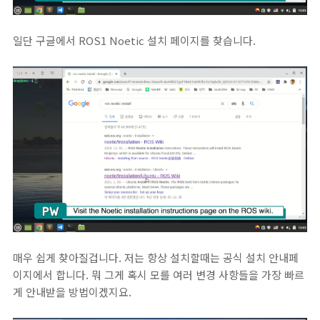
일단 구글에서 ROS1 Noetic 설치 페이지를 찾습니다.
매우 쉽게 찾아질겁니다. 저는 항상 설치할때는 공식 설치 안내페
이지에서 합니다. 뭐 그게 혹시 모를 여러 변경 사항들을 가장 빠르
게 안내받을 방법이겠지요.