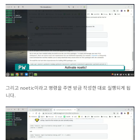
그리고 noetic이라고 명령을 주면 방금 작성한 대로 실행되게 됩
니다.