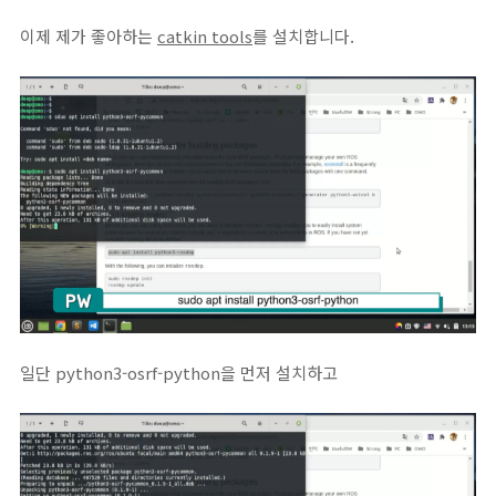
이제 제가 좋아하는
catkin tools
를 설치합니다.
일단 python3-osrf-python을 먼저 설치하고