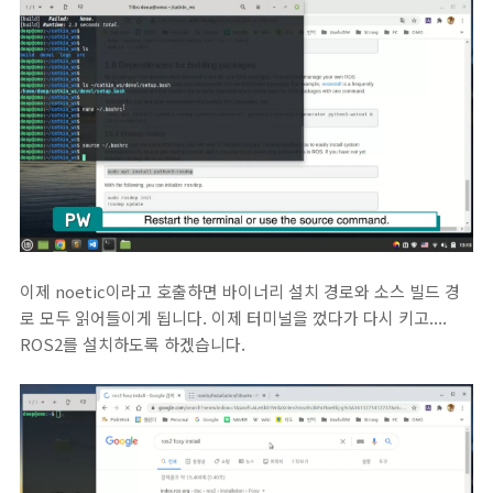
이제 noetic이라고 호출하면 바이너리 설치 경로와 소스 빌드 경
로 모두 읽어들이게 됩니다. 이제 터미널을 껐다가 다시 키고....
ROS2를 설치하도록 하겠습니다.