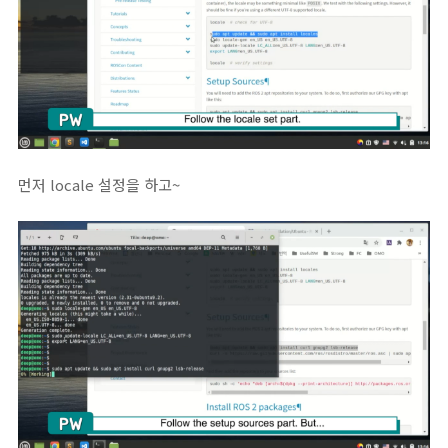
먼저 locale 설정을 하고~