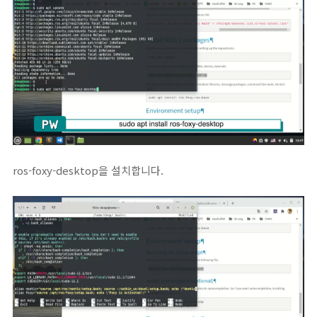
ros-foxy-desktop을 설치합니다.