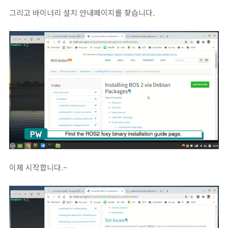
그리고 바이너리 설치 안내페이지를 찾습니다.
이제 시작합니다.~