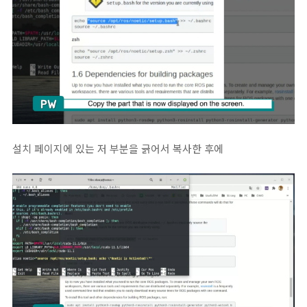
설치 페이지에 있는 저 부분을 긁어서 복사한 후에