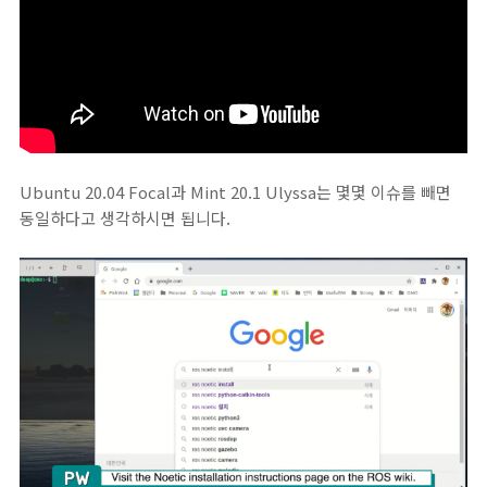
Ubuntu 20.04 Focal과 Mint 20.1 Ulyssa는 몇몇 이슈를 빼면
동일하다고 생각하시면 됩니다.