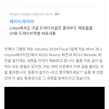
https://www.raidrive.com
광고
레이드라이브
Linux에서도 구글 드라이브같은 클라우드 파일들을
USB 드라이브처럼 바로사용
언제나 그렇듯 저는 Ubuntu 20.04 Focal (실제 저는 Mint 20.1
Ulyssa에서지만)에서 ROS1 Noetic 버전과 ROS2 Melodic 버
전을 설치하는 과정을 이야기 해보려고 합니다. 물론 이런 글이 없
어도 되는 분들도 있지만, 저는 여러 이유에서 이런 글을 올리는 것
을 좋아합니다. 일종의 설치기~라고 생각해주세요^^ 요즘 제 컨셉
인데 이 글도 동영상으로 그 과정을 보여드리고 있습니다.