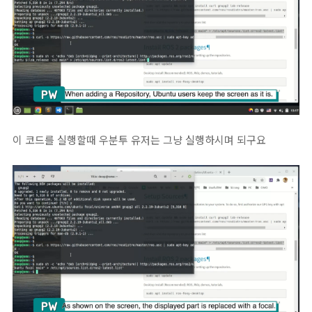
이 코드를 실행할때 우분투 유저는 그냥 실행하시며 되구요