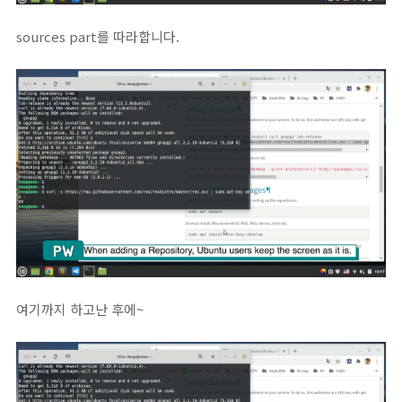
sources part를 따라합니다.
여기까지 하고난 후에~