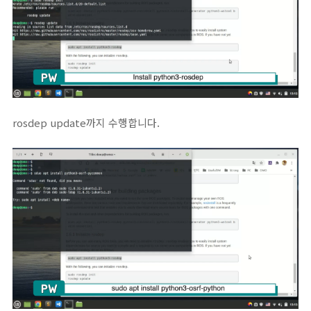
rosdep update까지 수행합니다.