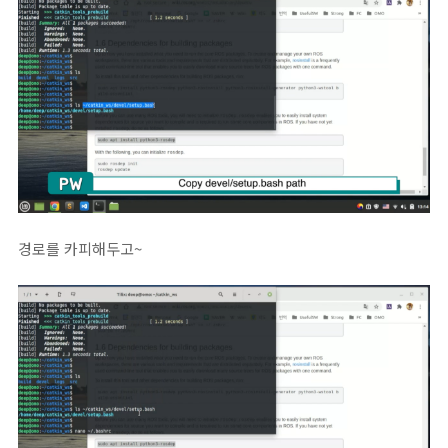
경로를 카피해두고~