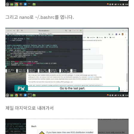
그리고 nano로 ~/.bashrc를 엽니다.
제일 마지막으로 내려가서