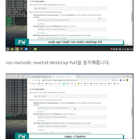
ros-melodic-noetid-desktop-full을 설치해줍니다.