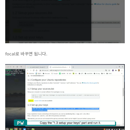
focal로 바꾸면 됩니다.