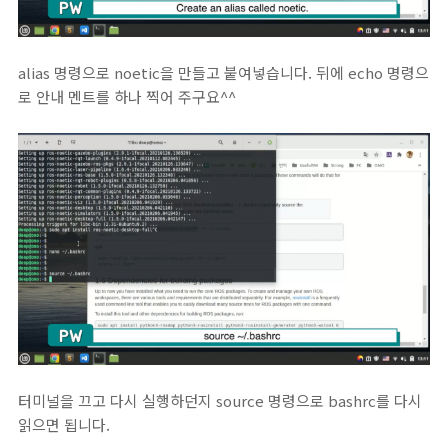
alias 명령으로 noetic을 만들고 붙여넣습니다. 뒤에 echo 명령으
로 안내 멘트를 하나 찍어 주구요^^
터미널을 끄고 다시 실행하던지 source 명령으로 bashrc를 다시
읽으면 됩니다.