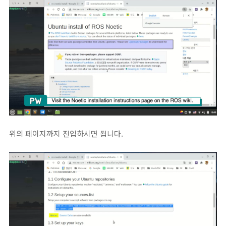
위의 페이지까지 진입하시면 됩니다.