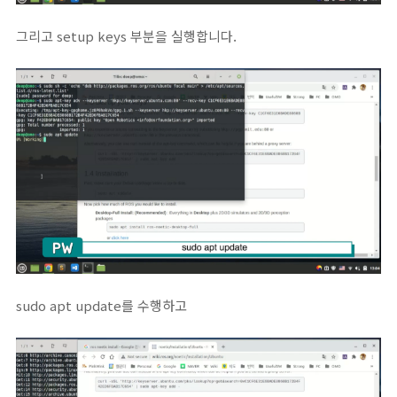
그리고 setup keys 부분을 실행합니다.
sudo apt update를 수행하고