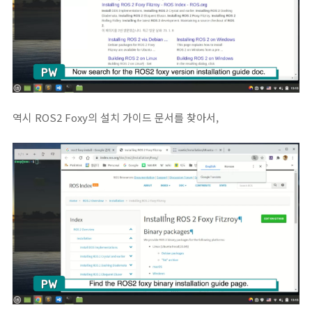
역시 ROS2 Foxy의 설치 가이드 문서를 찾아서,