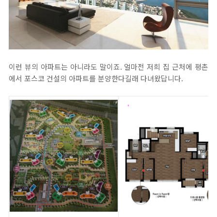
이런 뷰의 아파트는 아니라도 말이죠. 얼마전 저희 집 근처에 평촌
에서 포스코 건설의 아파트를 분양한다길래 다녀왔답니다.