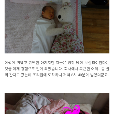
이렇게 귀엽고 깜찍한 아기지만 지금은 엄청 많이 보살펴야한다는
것을 이제 경험으로 알게 되었습니다. 회사에서 퇴근한 어제.. 좀 빨
리 간다고 갔는데 조리원에 도착하니 저녁 8시 40분이 넘었더군요.