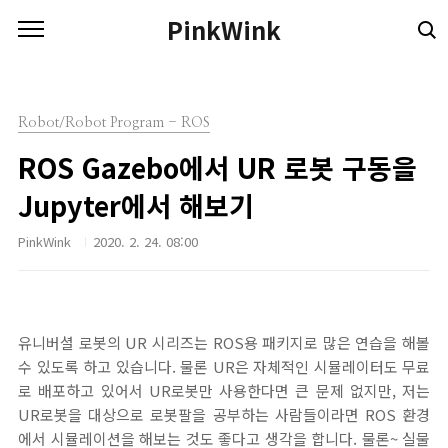
본문 바로가기
PinkWink
Robot/Robot Program - ROS
ROS Gazebo에서 UR 로봇 구동을
Jupyter에서 해보기
PinkWink
2020. 2. 24. 08:00
유니버셜 로봇의 UR 시리즈는 ROS용 패키지로 많은 연습을 해볼
수 있도록 하고 있습니다. 물론 UR은 자체적인 시뮬레이터도 무료
로 배포하고 있어서 UR로봇만 사용한다면 큰 문제 없지만, 저는
UR로봇을 대상으로 로봇팔을 공부하는 사람들이라면 ROS 환경
에서 시뮬레이션을 해보는 것도 좋다고 생각을 합니다. 물론~ 실물