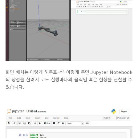
화면 배치는 이렇게 해두죠~^^ 이렇게 두면 Jupyter Notebook
의 장점을 살려서 코드 실행마다의 움직임 혹은 현상을 관찰할 수
있습니다.