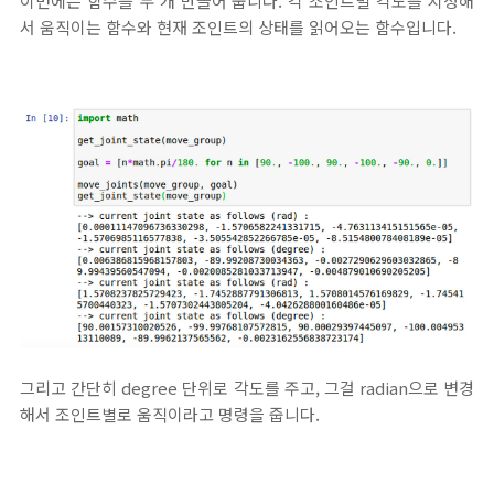
이번에는 함수를 두 개 만들어 둡니다. 각 조인트별 각도를 지정해
서 움직이는 함수와 현재 조인트의 상태를 읽어오는 함수입니다.
그리고 간단히 degree 단위로 각도를 주고, 그걸 radian으로 변경
해서 조인트별로 움직이라고 명령을 줍니다.