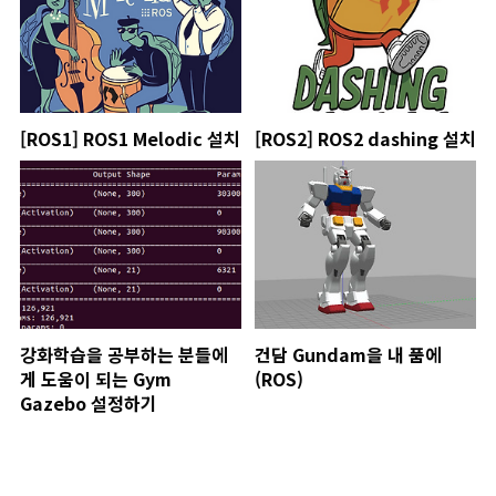
[ROS1] ROS1 Melodic 설치
[ROS2] ROS2 dashing 설치
강화학습을 공부하는 분들에
건담 Gundam을 내 품에
게 도움이 되는 Gym
(ROS)
Gazebo 설정하기