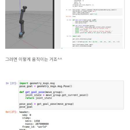
그러면 이렇게 움직이는 거죠^^