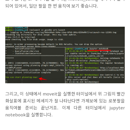
되어 있어서, 일단 팔을 한 번 움직여 보기 좋습니다.
그리고, 이 상태에서 moveit을 실행한 터미널에서 위 그림의 빨간
화살표에 표시된 메세지가 잘 나타난다면 가제보에 있는 로봇팔을
움직여볼 준비는 끝난거죠. 이제 다른 터미널에서 jupyter
notebook을 실행합니다.