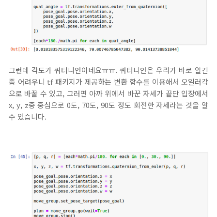
그런데 각도가 쿼터니언이네요ㅠㅠ. 쿼터니언은 우리가 바로 알긴
좀 어려우니 tf 패키지가 제공하는 변환 함수를 이용해서 오일러각
으로 바꿀 수 있고, 그러면 아까 위에서 바꾼 자세가 끝단 입장에서
x, y, z중 중심으로 0도, 70도, 90도 정도 회전한 자세라는 것을 알
수 있습니다.