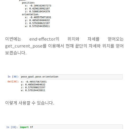
이번에는 end-effector의 위치와 자세를 얻어오는
get_current_pose를 이용해서 현재 끝단의 자세와 위치를 얻어
보겠습니다.
이렇게 사용할 수 있습니다.