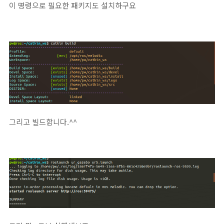
이 명령으로 필요한 패키지도 설치하구요
그리고 빌드합니다.^^