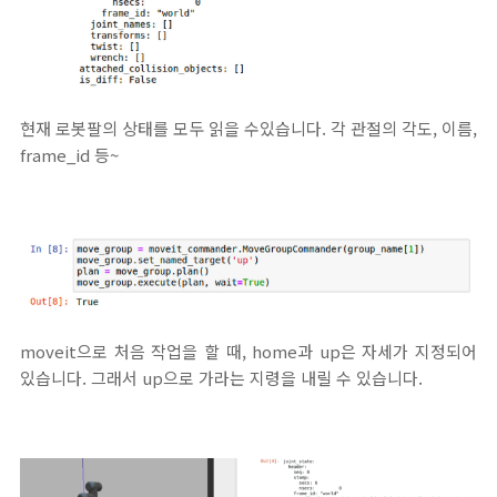
현재 로봇팔의 상태를 모두 읽을 수있습니다. 각 관절의 각도, 이름,
frame_id 등~
moveit으로 처음 작업을 할 때, home과 up은 자세가 지정되어
있습니다. 그래서 up으로 가라는 지령을 내릴 수 있습니다.