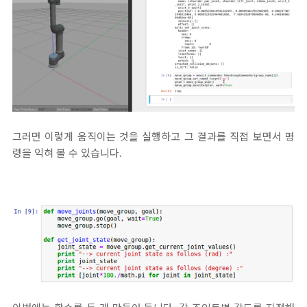
그러면 이렇게 움직이는 것을 실행하고 그 결과를 직접 보면서 명
령을 익혀 볼 수 있습니다.