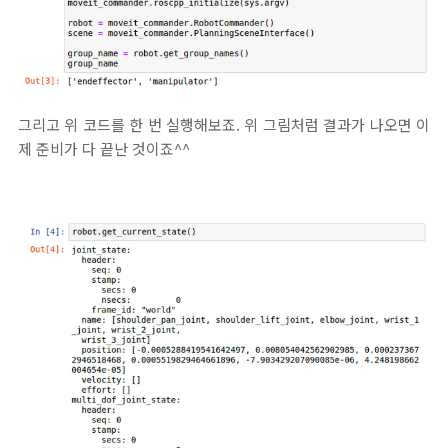
그리고 위 코드를 한 번 실행해보죠. 위 그림처럼 결과가 나오면 이
제 준비가 다 끝난 것이죠^^