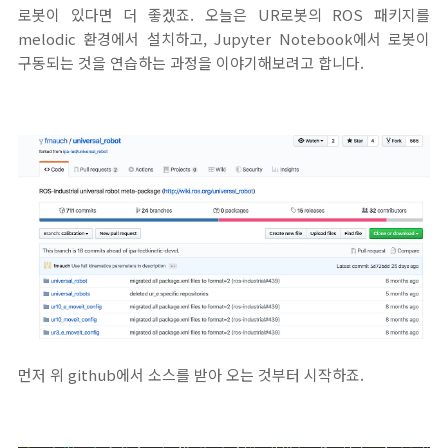
로봇이 있다면 더 좋겠죠. 오늘은 UR로봇의 ROS 패키지를
melodic 환경에서 설치하고, Jupyter Notebook에서 로봇이
구동되는 것을 연습하는 과정을 이야기해보려고 합니다.
먼저 위 github에서 소스를 받아 오는 것부터 시작하죠.