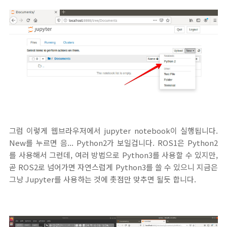
그럼 이렇게 웹브라우저에서 jupyter notebook이 실행됩니다.
New를 누르면 음... Python2가 보일겁니다. ROS1은 Python2
를 사용해서 그런데, 여러 방법으로 Python3를 사용할 수 있지만,
곧 ROS2로 넘어가면 자연스럽게 Python3를 쓸 수 있으니 지금은
그냥 Jupyter를 사용하는 것에 촛점만 맞추면 될듯 합니다.