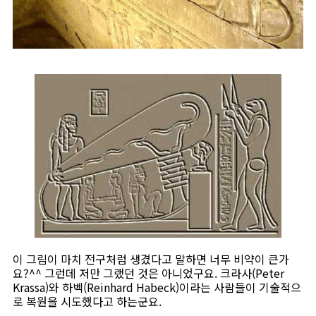
이 그림이 마치 전구처럼 생겼다고 말하면 너무 비약이 큰가
요?^^ 그런데 저만 그랬던 것은 아니었구요. 크라사(Peter
Krassa)와 하벡(Reinhard Habeck)이라는 사람들이 기술적으
로 복원을 시도했다고 하는군요.