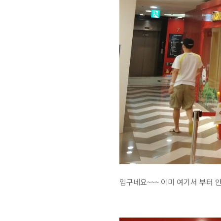
입구네요~~~ 이미 여기서 부터 