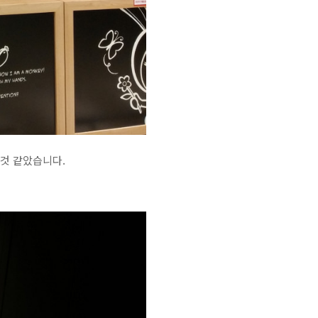
 것 같았습니다.