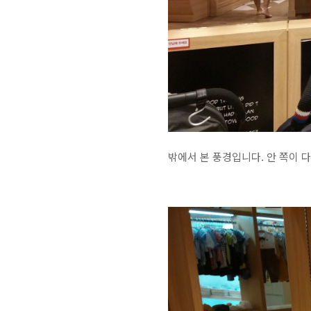
밖에서 본 풍경입니다. 안 쪽이 