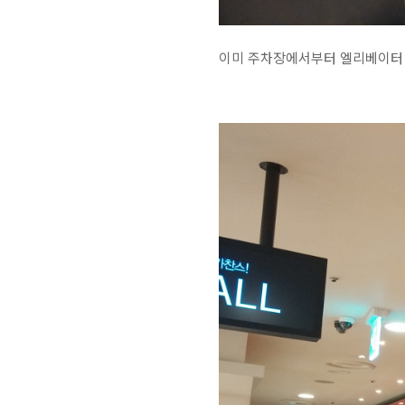
이미 주차장에서부터 엘리베이터 