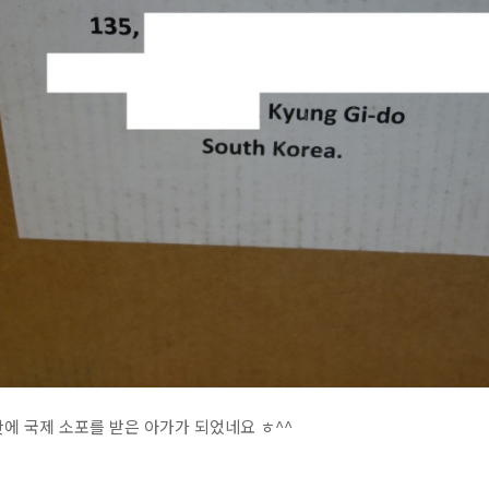
에 국제 소포를 받은 아가가 되었네요 ㅎ^^