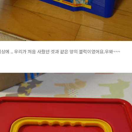
세상에 .. 우리가 처음 사줬던 것과 같은 양의 블럭이었어요.우와~~~