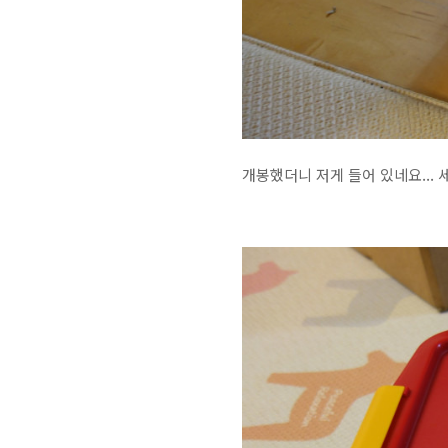
개봉했더니 저게 들어 있네요... 