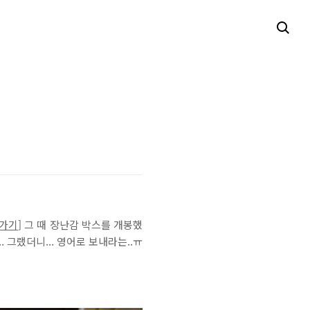
가기
] 그 때 장난감 박스를 개봉했
 그랬더니... 영어로 보내라는..ㅠ