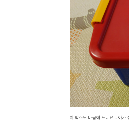
이 박스도 마음에 드네요... 아