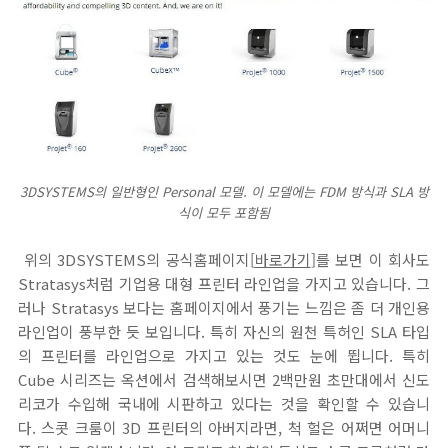
3DSYSTEMS의 일반형인 Personal 모델. 이 모델에는 FDM 방식과 SLA 방
식이 모두 포함됨
위의 3DSYSTEMS의 공식홈페이지[
바로가기
]를 보면 이 회사도
Stratasys처럼 기업용 대형 프린터 라인업을 가지고 있습니다. 그
러나 Stratasys 보다는 홈페이지에서 풍기는 느낌은 좀 더 개인용
라인업이 풍부한 듯 보입니다. 특히 자신의 원천 특허인 SLA 타입
의 프린터를 라인업으로 가지고 있는 것도 눈에 뜁니다. 특히
Cube 시리즈는 옥션에서 검색해보시면 2백만원 초만대에서 신도
리코가 수입해 국내에 시판하고 있다는 것을 확인할 수 있습니
다. 스콧 크룸이 3D 프린터의 아버지라면, 척 헐은 어쩌면 어머니