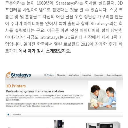
크롬이라는 분이 1989년에 Stratasys라는 회사를 설립할때, 3D
프린터를 사업아이템으로 잡았다는 것을 알 수 있습니다. 스콧 크
룸은 몇 몇 혼합물로 자신의 어린 딸을 위한 장난감 개구리를 만들
어 주다가 아이디어를 얻어서 특허 출원과 함께 Stratasys라는 회
사를 설립했다는 군요. 아무튼 이런 멋진 아이디어와 함께 당연한
이야기지만 지금도 Stratasys는 3D프린터 시장에서 세계 1위 기
업입니다. 얼마전 한국에서 열린 로보월드 2013에 참가한 후기[
바
로가기
]에서 제가 잠시 소개했었지요.