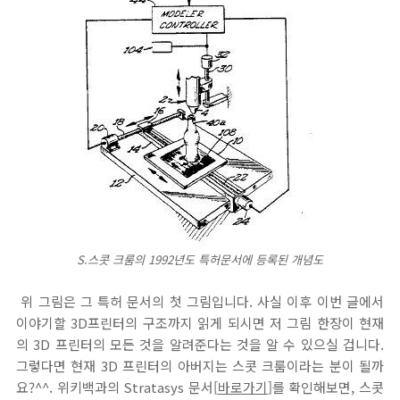
S.스콧 크룸의 1992년도 특허문서에 등록된 개념도
위 그림은 그 특허 문서의 첫 그림입니다. 사실 이후 이번 글에서
이야기할 3D프린터의 구조까지 읽게 되시면 저 그림 한장이 현재
의 3D 프린터의 모든 것을 알려준다는 것을 알 수 있으실 겁니다.
그렇다면 현재 3D 프린터의 아버지는 스콧 크룸이라는 분이 될까
요?^^. 위키백과의 Stratasys 문서[
바로가기
]를 확인해보면, 스콧