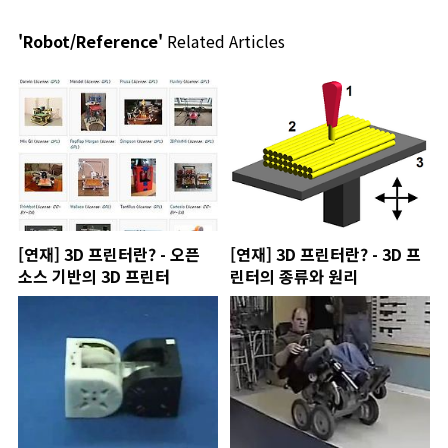
'Robot/Reference'
Related Articles
[연재] 3D 프린터란? - 오픈
[연재] 3D 프린터란? - 3D 프
소스 기반의 3D 프린터
린터의 종류와 원리