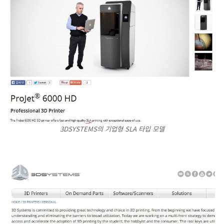
3DSYSTEMS의 기업형 SLA 타입 모델