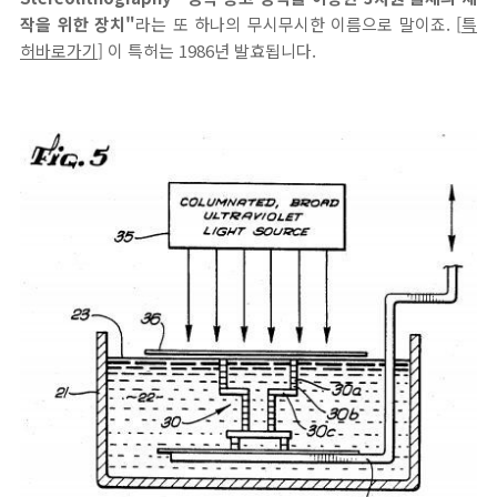
작을 위한 장치"
라는 또 하나의 무시무시한 이름으로 말이죠. [
특
허바로가기
] 이 특허는 1986년 발효됩니다.