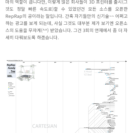
마의 역할이 큽니다만, 이렇게 많은 회사들이 3D 프린터를 출시(그
것도 정말 빠른 속도로)할 수 있었던건 모든 소스를 오픈한
RepRap의 공이라는 말입니다. 간혹 자기들만의 신기술~~ 어쩌고
하는 광고를 보게 되는데, 사실 그것도 대부분 제가 보기엔 오픈소
스의 도움을 무쟈게(^^) 받았습니다. 그건 3회의 연재에서 좀 더 자
세히 다뤄보도록 하겠습니다.