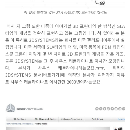
척 헐의 특허에 있는 SLA 타입의 3D 프린터의 개념도
역시 저 그림 또한 나중에 이야기할 3D 프린터의 한 방식인 SLA
타입의 개념을 정확히 표현하고 있는 그림입니다. 척 헐이라는 분
은 이 특허로 3DSYSTEMS라는 회사를 미국 갤리포니아주에서 설
립합니다. 미국 서쪽에 SLA타입의 척 헐, 미국 동쪽에 FDM 타입의
스콧 크룸이 이렇게 몇 년 차이로 3D 프린터의 개념을 잡은 거죠.
물론 3DSYSTEM는 그 후 사우스 캐롤라이나로 이사간 모양입니
다. 본사가 사우스 캐롤라이나라는군요.ㅠㅠ. 위키의
3DSYSTEMS 문서[
바로가기
]에 의하면 본사가 여러가지 이유
로 사우스 캐롤라이나로 이사간건 2003년이라는군요.