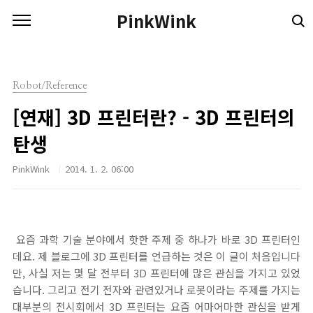
본문 바로가기
PinkWink
Robot/Reference
[연재] 3D 프린터란? - 3D 프린터의
탄생
PinkWink
2014. 1. 2. 06:00
요즘 과학 기술 분야에서 핫한 주제 중 하나가 바로 3D 프린터인
데요. 제 블로그에 3D 프린터를 언급하는 것은 이 글이 처음입니다
만, 사실 저는 몇 달 전부터 3D 프린터에 많은 관심을 가지고 있었
습니다. 그리고 전기 전자와 관련있거나 로봇이라는 주제를 가지는
대부분의 전시회에서 3D 프린터는 요즘 어마어마한 관심을 받게