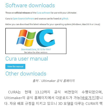
출처 : Ultimaker 공식 홈페이지
CURA는 현재 13.12까지 공식 버젼업이 수행되었으며,
Ultimaker의 공식 홈페이지에서 다운로드가 가능[
바로가기
]합니
다. 자유 배포 규정을 지키고 있으니 3D 모델을 다루는 CURA의 핵