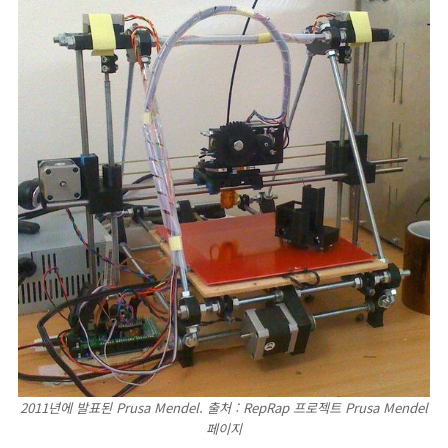
2011년에 발표된 Prusa Mendel. 출처 : RepRap 프로젝트 Prusa Mendel
페이지