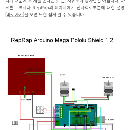
니기 때문에 두 개를 쓴다는 것 뿐, 자유도가 증가한건 아닙니다. 아
무튼... 역시나 RepRap의 페이지에서 전자회로부분에 대한 설명
[
바로가기
]을 보면 또한 쉽게 알 수 있습니다.