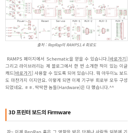
출처 : RepRap의 RAMPS1.4 회로도
RAMPS 페이지에서 Schematic을 얻을 수 있습니다.[
바로가기
]
그리고 라이브러리는 제 블로그에서 한 번 소개한 적이 있는 이글
캐드[
바로가기
] 사용할 수 있도록 되어 있습니다. 뭐 아두이노 보드
도 마찬가지 이지만요. 이렇게 되면 이제 기구부 회로부 모두 구성
되었네요. ㅎㅎ. 딱딱한 놈들(Hardware)은 다 했습니다.^^
3D 프린터 보드의 Firmware
자~ 이제 RepRap 혹은 그 영향을 받은 단체나 사람들 덕분에 기