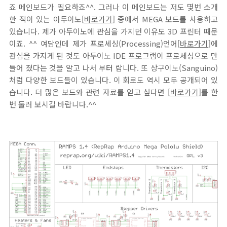
죠 메인보드가 필요하죠^^. 그러나 이 메인보드는 저도 몇번 소개
한 적이 있는 아두이노[
바로가기
] 중에서 MEGA 보드를 사용하고
있습니다. 제가 아두이노에 관심을 가지던 이유도 3D 프린터 때문
이죠. ^^ 여담인데 제가 프로세싱(Processing)언어[
바로가기
]에
관심을 가지게 된 것도 아두이노 IDE 프로그램이 프로세싱으로 만
들어 졌다는 것을 알고 나서 부터 랍니다. 또 상구이노(Sanguino)
처럼 다양한 보드들이 있습니다. 이 회로도 역시 모두 공개되어 있
습니다. 더 많은 보드와 관련 자료를 얻고 싶다면 [
바로가기
]를 한
번 둘러 보시길 바랍니다.^^