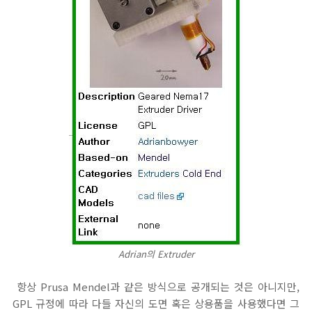
Adrian의 Extruder
항상 Prusa Mendel과 같은 방식으로 공개되는 것은 아니지만,
GPL 규정에 따라 다들 자신의 도면 혹은 상용품을 사용했다면 그