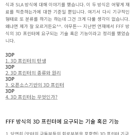
식과 SLA 방식에 대해 이야기를 했습니다. 이 두 방식은 어떻게 재
료를 적층하는가에 대한 기준일 뿐입니다. 여기서 다시 기구적인
형태로 또 분류를 하기는 하는데 그건 크게 다룰 생각이 없습니다.
왜냐면 제가 잘 모르거든요^^. 아무튼~~ 지난번 연재에서 FFF 방
식의 3D 프린터에 요구되는 기술 혹은 기능이라고 정리를 했었습
니다.
3DP
1. 3D 프린터의 탄생
3DP
2. 3D 프린터의 종류와 원리
3DP
3. 오픈소스기반의 3D 프린터
3DP
4. 3D 프린터는 무엇인가?
FFF 방식의 3D 프린터에 요구되는 기술 혹은 기능
당연히 (모터의 구동부등의 회로부분을 포함한) 3D 프린터 기구