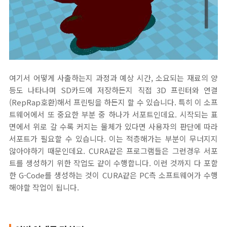
여기서 어떻게 사출하는지 과정과 예상 시간, 소요되는 재료의 양
등도 나타나며 SD카드에 저장하든지 직접 3D 프린터와 연결
(RepRap호환)해서 프린팅을 하든지 할 수 있습니다. 특히 이 소프
트웨어에서 또 중요한 부분 중 하나가 서포트인데요. 시작되는 표
면에서 위로 갈 수록 커지는 물체가 있다면 사용자의 판단에 따라
서포트가 필요할 수 있습니다. 이는 적층해가는 부분이 무너지지
않아야하기 때문인데요. CURA같은 프로그램들은 그런경우 서포
트를 생성하기 위한 작업도 같이 수행합니다. 이런 것까지 다 포함
한 G-Code를 생성하는 것이 CURA같은 PC측 소프트웨어가 수행
해야할 작업이 됩니다.