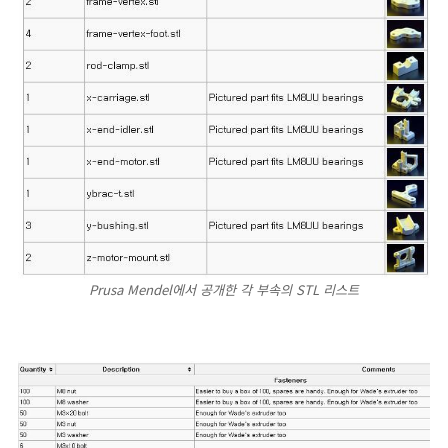
Prusa Mendel에서 공개한 각 부속의 STL 리스트