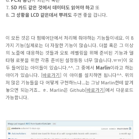
SD 카드 같은 것에서 데이터도 읽어야 하고
또
그 상황을 LCD 같은데서 뿌려도
주면 좋을 겁니다.
이 모든 것은 다 펌웨어단에서 처리해 줘야하는 기능들이네요. 이 8
가지 기능(실제로는 더 자잘한 기능이 많습니다. 더블 혹은 그 이상
의 노즐에 대응하는 것들과 오토 레벨링을 위해 준비된 기능과 델
타형 로봇을 위한 각종 준비된 설정등등 너무 많습니다.ㅠㅠ)이 모
두 들어있는 아이들이 있습니다.^^. 그 중에서
Marlin
이라고 하는
아이가 있습니다. [
바로가기
] 이 아이를 설치하면 됩니다^^. 위의
저 많은 기능들을 다 어떻게 구현하느냐...는 그냥 Marlin한테 맡겨
놓으면 되는거죠.. ㅎ. Marlin은 Github[
바로가기
]에서 다운로드
가능합니다.