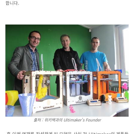
합니다.
출처 : 위키백과의 Ultimaker's Founder
흠 이번 연재를 작성하게 된 모델은 사실 저 Ultimaker의 제품들