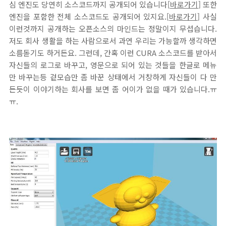
심 엔진도 당연히 소스코드까지 공개되어 있습니다[
바로가기
] 또한
엔진을 포함한 전체 소스코드도 공개되어 있지요.[
바로가기
] 사실
이런것까지 공개하는 오픈소스의 마인드는 정말이지 무섭습니다.
저도 회사 생활을 하는 사람으로서 과연 우리는 가능할까 생각하면
소름돋기도 하거든요. 그런데, 간혹 이런 CURA 소스코드를 받아서
자신들의 로그로 바꾸고, 영문으로 되어 있는 것들을 한글로 메뉴
만 바꾸는등 겉모습만 좀 바꾼 상태에서 거창하게 자신들이 다 만
든듯이 이야기하는 회사를 보면 좀 어이가 없을 때가 있습니다.ㅠ
ㅠ.