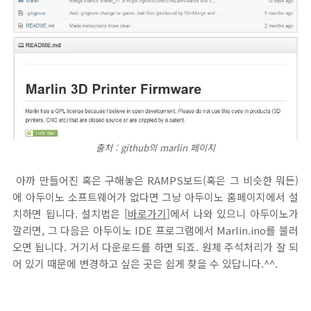
출처 : github의 marlin 페이지
아까 만들어진 혹은 구해놓은 RAMPS보드(혹은 그 비슷한 뭐든)
에 아두이노 소프트웨어가 없다면 그냥 아두이노 홈페이지에서 설
치하면 됩니다. 설치법은 [
바로가기
]에서 나와 있으니 아두이노가
깔리면, 그 다음은 아두이노 IDE 프로그램에서 Marlin.ino를 불러
오면 됩니다. 거기서 다운로드를 하면 되죠. 원체 주석처리가 잘 되
어 있기 때문에 변경하고 싶은 곳은 쉽게 찾을 수 있답니다.^^.