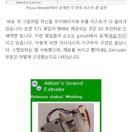
Prusa Mendel에서 공개한 각 부속 리스트 중 일부
바로 위 그림처럼 자신들 위키페이지에 부품 리스트가 다 올라가
있습니다. 또한 STL 화일의 형태로 제공되는 것은 3D 프린터로 인
쇄하면 됩니다. 이런 화일들의 소소는 gihub에서 공개[
바로가기
]
되고 있습니다. 이렇게 되면 아시다시피 기구부의 구성은 끝납니
다. 스텝모터는 뭘 사용했으며, 재료를 녹이고 뽑아내는 Extruder
부분은 어떻게 구성했는지도 나타납니다.