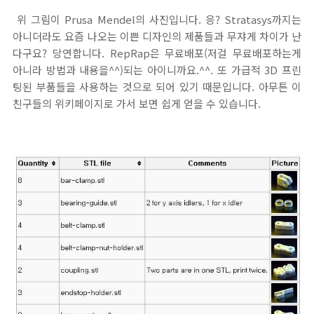
위 그림이 Prusa Mendel의 사진입니다. 응? Stratasys까지는
아니더라도 요즘 나오는 이쁜 디자인의 제품들과 무쟈게 차이가 난
다구요? 당연합니다. RepRap은 무료배포(저걸 무료배포하는게
아니라 방법과 내용을^^)되는 아이니까요.^^. 또 가급적 3D 프린
팅된 부품들을 사용하는 것으로 되어 있기 때문입니다. 아무튼 이
친구들의 위키페이지로 가서 보면 쉽게 얻을 수 있습니다.