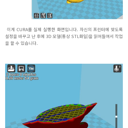
이게 CURA를 실제 실행한 화면입니다. 자신의 프린터에 맞도록
설정을 바꾸고 난 후에 3D 모델(통상 STL화일)을 읽어들여서 작업
을 할 수 있습니다.