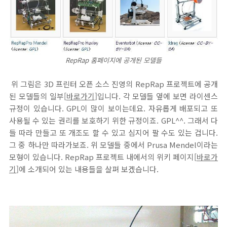
RepRap 홈페이지에 공개된 모델들
위 그림은 3D 프린터 오픈 소스 진영의 RepRap 프로젝트에 공개
된 모델들의 일부[
바로가기
]입니다. 각 모델들 옆에 보면 라이센스
규정이 있습니다. GPL이 많이 보이는데요. 자유롭게 배포되고 또
사용될 수 있는 권리를 보호하기 위한 규정이죠. GPL^^. 그래서 다
들 따라 만들고 또 개조도 할 수 있고 심지어 팔 수도 있는 겁니다.
그 중 하나만 따라가보죠. 위 모델들 중에서 Prusa Mendel이라는
모형이 있습니다. RepRap 프로젝트 내에서의 위키 페이지[
바로가
기
]에 소개되어 있는 내용들을 살펴 보겠습니다.