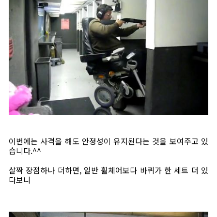
이번에는 사격을 해도 안정성이 유지된다는 것을 보여주고 있
습니다.^^
살짝 장점하나 더하면, 일반 휠체어보다 바퀴가 한 세트 더 있
다보니