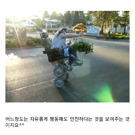
어느정도는 자유롭게 행동해도 안전하다는 것을 보여주는 것
이지요^^