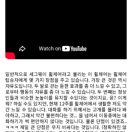
일반적으로 세그웨이 휠체어라고 불리는 이 휠체어는 휠체어
탑승자에게 몇 가지 장점을 주고 있습니다. 가장 큰 것은 역시
자유도입니다. 두 발로 걷는 듣한 효과를 좀 더 느낄 수 있고, 그
로부터 행동의 자유를 좀 더 느낄 수 있습니다. 두 번째는 정상
인들과 비슷한 눈높이를 유지할 수있다는 것이지요. 응? 이게
뭐? 하실 수도 있지만, 현재 12주를 휠체어에서 생활한 저도 약
간 느낄 수 있습니다. 대화를 하기 위해서는 고개를 올려다 봐
야하고, 그래서 약간 불편하다는 것... 을 넘어서 이동중에는 대
화하기가 썩 편안하지 않다는 것입니다. 물론 단점이 있겠죠..
ㅋㅋㅋ 제일 큰 단점은 무지 비싸다는 것입니다. (정확하진 않