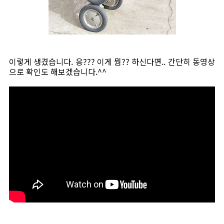
이렇게 생겼습니다. 응??? 이게 뭠?? 하신다면.. 간단히 동영상
으로 확인도 해보겠습니다.^^