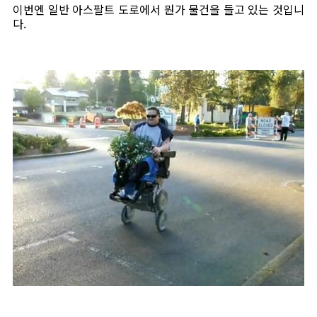
이번엔 일반 아스팔트 도로에서 뭔가 물건을 들고 있는 것입니
다.