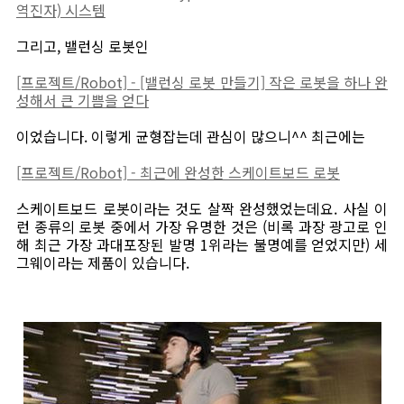
역진자) 시스템
그리고, 밸런싱 로봇인
[프로젝트/Robot] - [밸런싱 로봇 만들기] 작은 로봇을 하나 완
성해서 큰 기쁨을 얻다
이었습니다. 이렇게 균형잡는데 관심이 많으니^^ 최근에는
[프로젝트/Robot] - 최근에 완성한 스케이트보드 로봇
스케이트보드 로봇이라는 것도 살짝 완성했었는데요. 사실 이
런 종류의 로봇 중에서 가장 유명한 것은 (비록 과장 광고로 인
해 최근 가장 과대포장된 발명 1위라는 불명예를 얻었지만) 세
그웨이라는 제품이 있습니다.