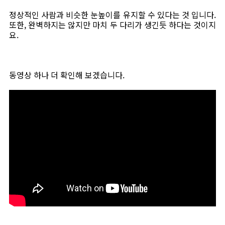
정상적인 사람과 비슷한 눈높이를 유지할 수 있다는 것 입니다.
또한, 완벽하지는 않지만 마치 두 다리가 생긴듯 하다는 것이지
요.
동영상 하나 더 확인해 보겠습니다.