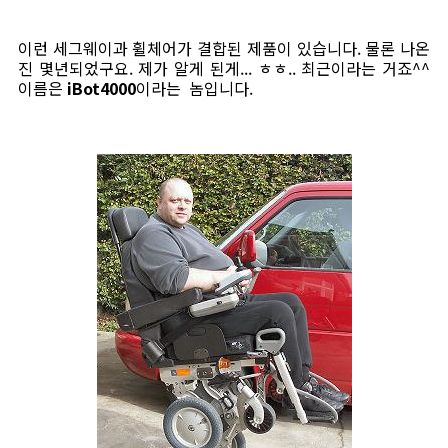
이런 세그웨이과 휠체어가 결합된 제품이 있습니다. 물론 나온
진 몇년되었구요. 제가 알게 된게... ㅎㅎ.. 최근이라는 거죠^^
이름은
iBot4000
이라는 놈입니다.