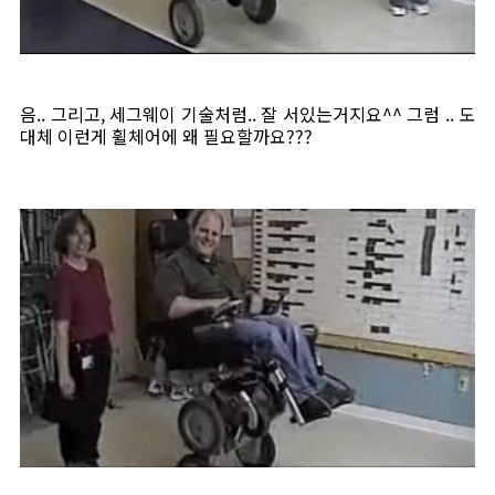
음.. 그리고, 세그웨이 기술처럼.. 잘 서있는거지요^^ 그럼 .. 도
대체 이런게 휠체어에 왜 필요할까요???