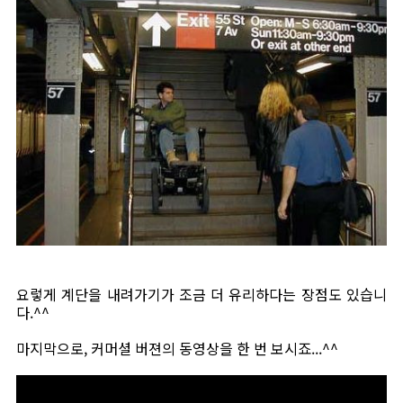
요렇게 계단을 내려가기가 조금 더 유리하다는 장점도 있습니
다.^^
마지막으로, 커머셜 버젼의 동영상을 한 번 보시죠...^^