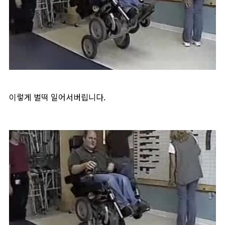
이렇게 벌떡 일어서버립니다.