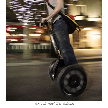
출처 : 세그웨이 공식 홈페이지