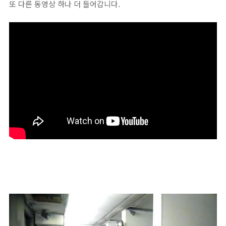
또 다른 동영상 하나 더 들어갑니다.