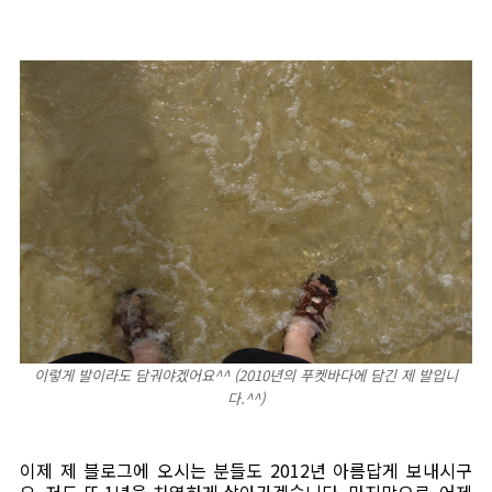
이렇게 발이라도 담궈야겠어요^^ (2010년의 푸켓바다에 담긴 제 발입니
다.^^)
이제 제 블로그에 오시는 분들도 2012년 아름답게 보내시구
요. 저도 또 1년을 치열하게 살아가겠습니다. 마지막으로, 어제