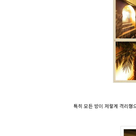
특히 모든 방이 저렇게 격리형으