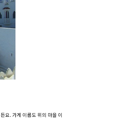
든요. 가게 이름도 위의 마을 이