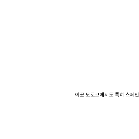
이곳 모로코에서도 특히 스페인쪽