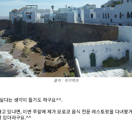
출처 : 위키백과
 싶다는 생각이 들기도 하구요^^.
고 있냐면, 이번 주말에 제가 모로코 음식 전문 레스토랑을 다녀왔거
어 있더라구요.^^