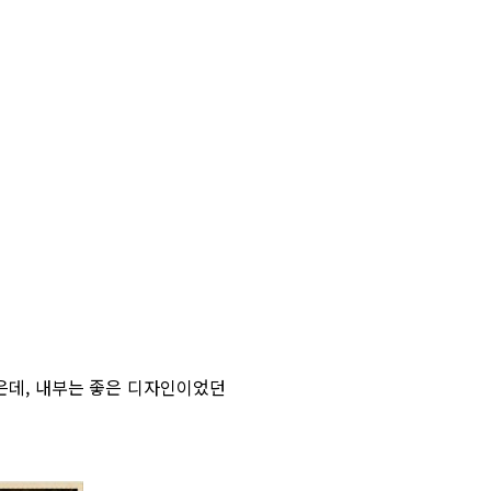
은데, 내부는 좋은 디자인이었던