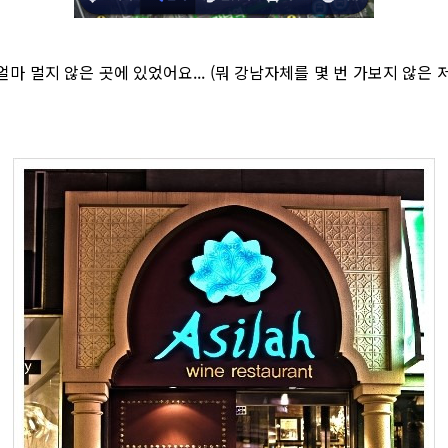
얼마 멀지 않은 곳에 있었어요... (뭐 강남자체를 몇 번 가보지 않은 