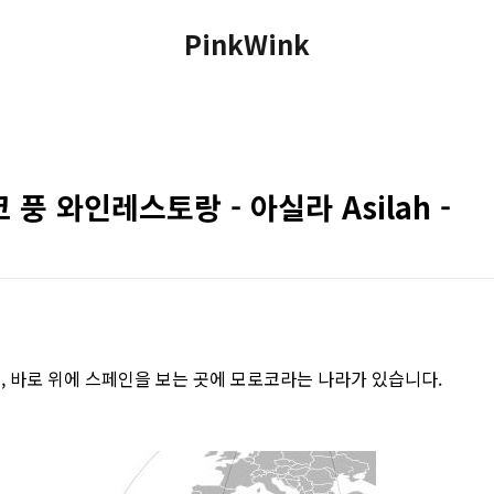
PinkWink
풍 와인레스토랑 - 아실라 Asilah -
, 바로 위에 스페인을 보는 곳에 모로코라는 나라가 있습니다.