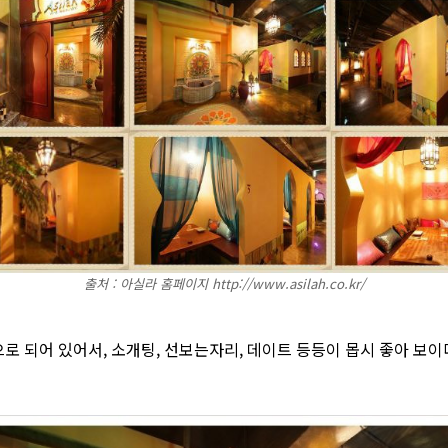
출처 : 아실라 홈페이지 http://www.asilah.co.kr/
로 되어 있어서, 소개팅, 선보는자리, 데이트 등등이 몹시 좋아 보이