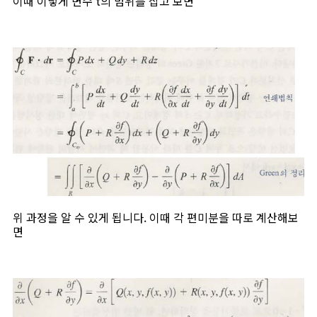
이때 이렇게 변수 t의 범위를 잡고 보면
위 과정을 알 수 있게 됩니다. 이때 각 편미분을 따로 계산해보
면