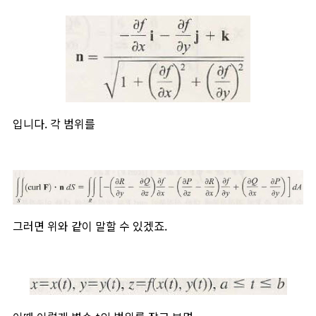
입니다. 각 범위를
그러면 위와 같이 말할 수 있겠죠.