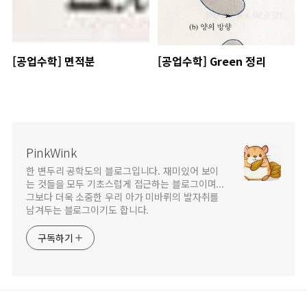
[공업수학] 면적분
[공업수학] Green 정리
PinkWink
한 변두리 공학도의 블로그입니다. 재미있어 보이
는 것들을 모두 기초스럽게 접근하는 블로그이며...
그보다 더욱 소중한 우리 아가 미바뤼의 발자취를
남겨두는 블로그이기도 합니다.
구독하기