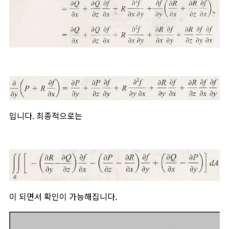
입니다. 최종적으로는
이 되면서 확인이 가능해집니다.