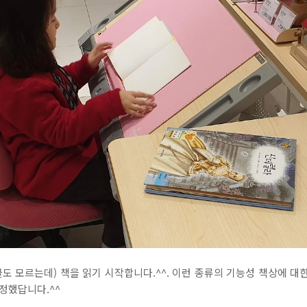
도 모르는데) 책을 읽기 시작합니다.^^. 이런 종류의 기능성 책상에 대한
정했답니다.^^