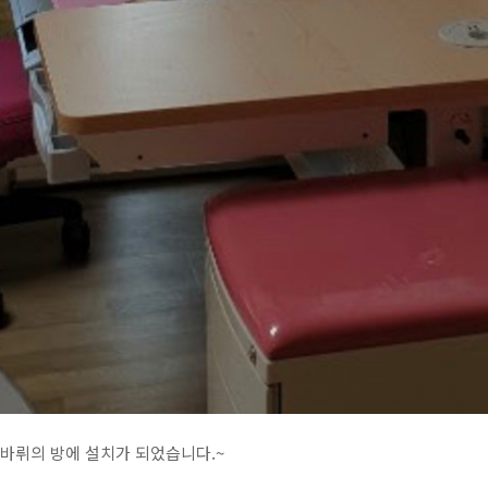
미바뤼의 방에 설치가 되었습니다.~