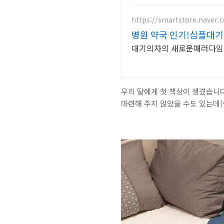
https://smartstore.naver
병원 약국 인기!심플대기
대기의자의 새로운패러다임!
우리 딸에게 첫 책상이 생겼습니다.
마련해 주지 않았을 수도 있는데(^