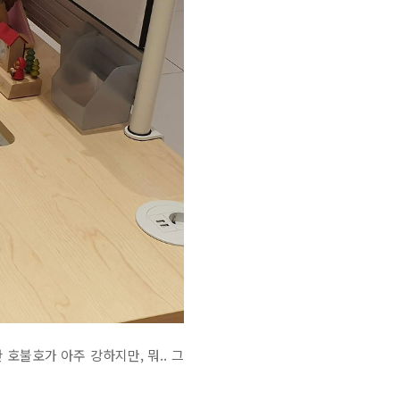
 호불호가 아주 강하지만, 뭐.. 그