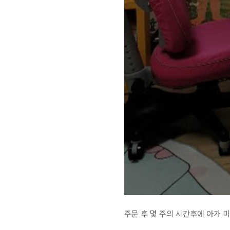
주문 후 몇 주의 시간후에 아가 