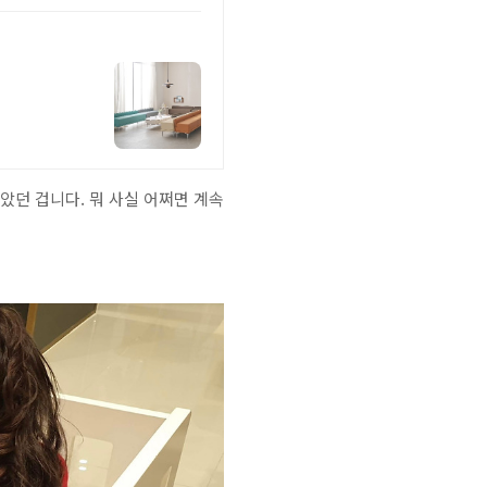
않았던 겁니다. 뭐 사실 어쩌면 계속