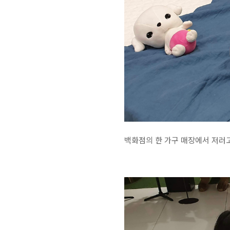
백화점의 한 가구 매장에서 저러