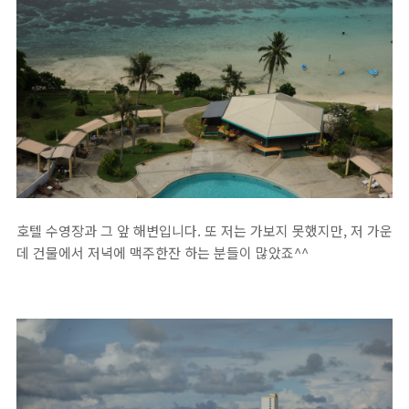
호텔 수영장과 그 앞 해변입니다. 또 저는 가보지 못했지만, 저 가운
데 건물에서 저녁에 맥주한잔 하는 분들이 많았죠^^