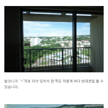
발코니가 'ㄱ'자로 되어 있어서 한 쪽은 저렇게 바다 반대편을 볼 수
있습니다.