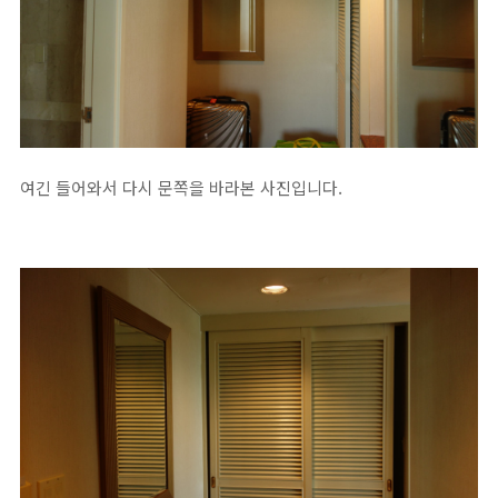
여긴 들어와서 다시 문쪽을 바라본 사진입니다.