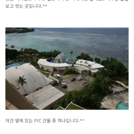
보고 씻는 곳입니다.^^
저건 옆에 있는 PIC 건물 중 하나입니다.^^