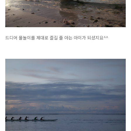
드디어 물놀이를 제대로 즐길 줄 아는 아이가 되셨지요^^