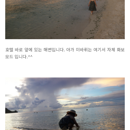
호텔 바로 앞에 있는 해변입니다. 아가 미바뤼는 여기서 자체 화보
모드 입니다.^^