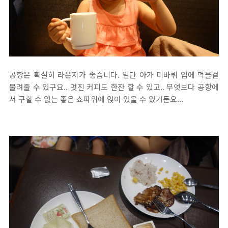
공항은 확실히 라운지가 좋습니다. 일단 아가 미바뤼 입에 먹을걸
물려줄 수 있구요.. 멋진 커피도 한잔 할 수 있고.. 무엇보다 공항에
서 구할 수 없는 좋은 쇼파위에 앉아 있을 수 있거든요...