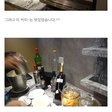
그러나 이 커피~는 맛있었습니다.^^