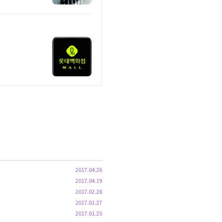
2017.04.26
2017.04.19
2017.02.28
2017.01.27
2017.01.25