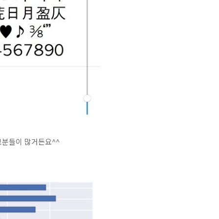
보분들이 많거든요^^