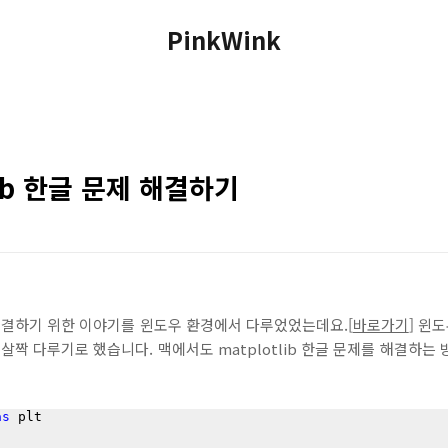
PinkWink
lib 한글 문제 해결하기
을 해결하기 위한 이야기를 윈도우 환경에서 다루었었는데요.[
바로가기
] 윈
살짝 다루기로 했습니다. 맥에서도 matplotlib 한글 문제를 해결하는 방
as