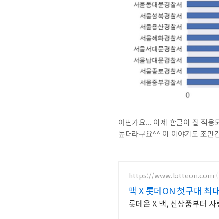
어떤가요... 이제 한글이 잘 적
높더라구요^^ 이 이야기도 조만
https://www.lotteon.com
맥 X 롯데ON 첫구매 최대
롯데온 X 맥, 신상품부터 