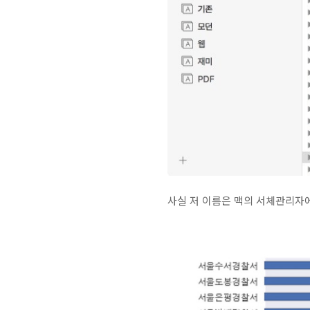
사실 저 이름은 맥의 서체관리자