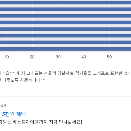
용되네요^^ 아 저 그래프는 서울의 경찰서별 검거율을 그래프로 표현한 것
간 다루도록 하겠습니다^^
광고
 5천원 혜택!
사랑받는 베스트아이템까지 지금 만나보세요!