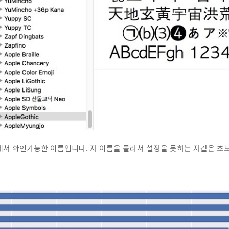
에서 확인가능한 이름입니다. 저 이름을 몰라서 설정을 못하는 저같은 초