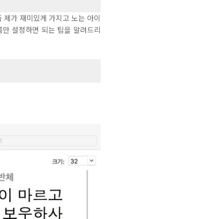
은 요즘 제가 재미있게 가지고 노는 아이
이름만 설정하면 되는 팁을 알려드리