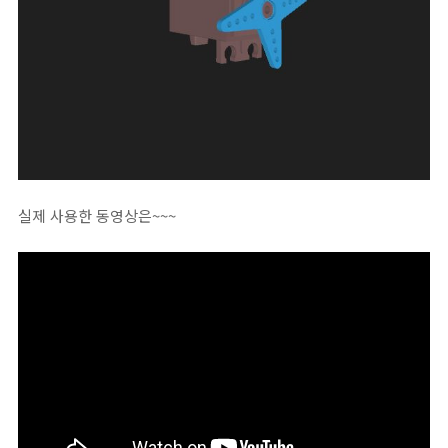
실제 사용한 동영상은~~~