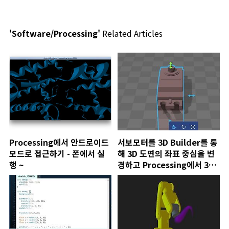
'Software/Processing'
Related Articles
Processing에서 안드로이드
서보모터를 3D Builder를 통
모드로 접근하기 - 폰에서 실
해 3D 도면의 좌표 중심을 변
행 ~
경하고 Processing에서 3D
도면을 표현하기