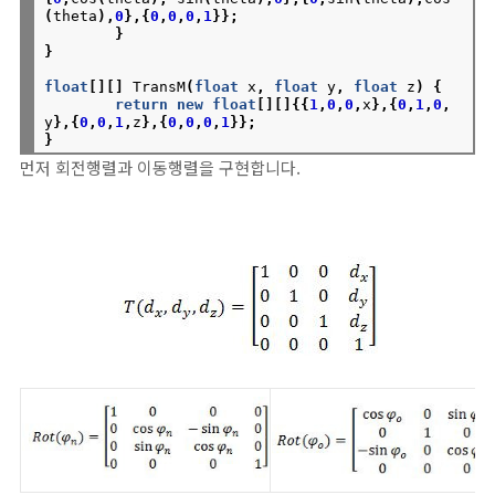
(
theta
),
0
},{
0
,
0
,
0
,
1
}};
}
}
float
[][]
TransM
(
float
x
,
float
y
,
float
z
)
{
return
new
float
[][]{{
1
,
0
,
0
,
x
},{
0
,
1
,
0
,
y
},{
0
,
0
,
1
,
z
},{
0
,
0
,
0
,
1
}};
}
먼저 회전행렬과 이동행렬을 구현합니다.