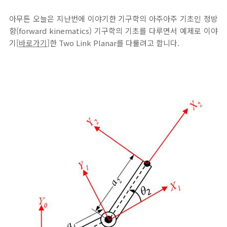
아무튼 오늘은 지난번에 이야기한 기구학의 아주아주 기초인 정방
향(forward kinematics) 기구학의 기초를 다루면서 예제로 이야
기[
바로가기
]한 Two Link Planar를 다룰려고 합니다.