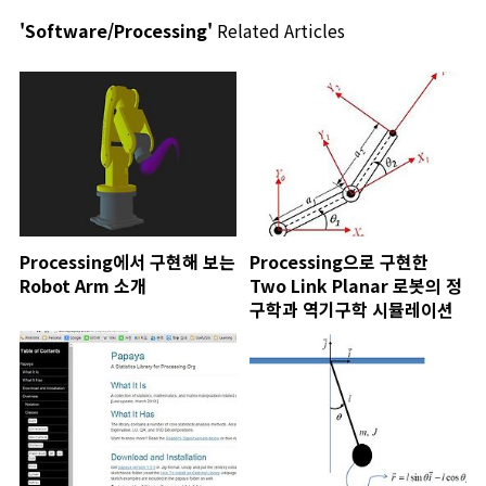
'Software/Processing'
Related Articles
Processing에서 구현해 보는
Processing으로 구현한
Robot Arm 소개
Two Link Planar 로봇의 정
구학과 역기구학 시뮬레이션