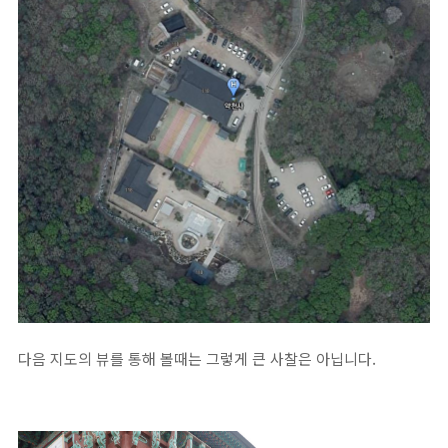
다음 지도의 뷰를 통해 볼때는 그렇게 큰 사찰은 아닙니다.