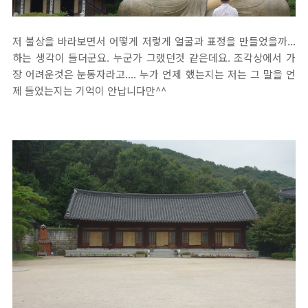
저 불상을 바라보면서 어떻게 저렇게 얼굴과 표정을 만들었을까...
하는 생각이 들더군요. 누군가 그랬던것 같은데요. 조각상에서 가
장 어려운것은 눈동자라고.... 누가 언제 했는지는 저는 그 말을 언
제 들었는지는 기억이 안납니다만^^