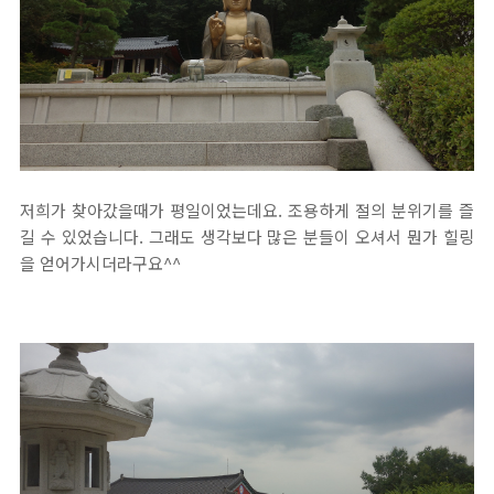
저희가 찾아갔을때가 평일이었는데요. 조용하게 절의 분위기를 즐
길 수 있었습니다. 그래도 생각보다 많은 분들이 오셔서 뭔가 힐링
을 얻어가시더라구요^^