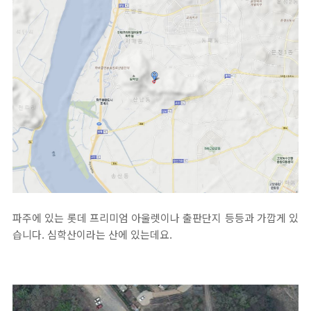
파주에 있는 롯데 프리미엄 아울렛이나 출판단지 등등과 가깝게 있
습니다. 심학산이라는 산에 있는데요.