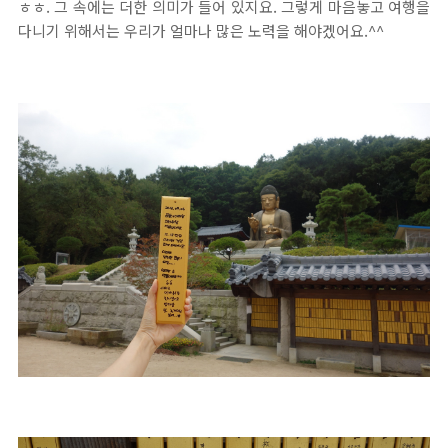
ㅎㅎ. 그 속에는 더한 의미가 들어 있지요. 그렇게 마음놓고 여행을
다니기 위해서는 우리가 얼마나 많은 노력을 해야겠어요.^^