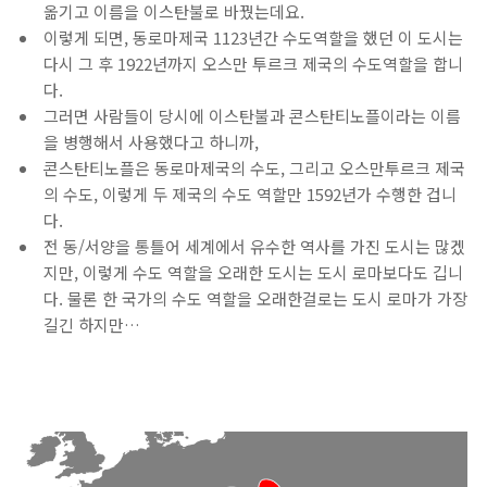
옮기고 이름을 이스탄불로 바꿨는데요.
이렇게 되면, 동로마제국 1123년간 수도역할을 했던 이 도시는
다시 그 후 1922년까지 오스만 투르크 제국의 수도역할을 합니
다.
그러면 사람들이 당시에 이스탄불과 콘스탄티노플이라는 이름
을 병행해서 사용했다고 하니까,
콘스탄티노플은 동로마제국의 수도, 그리고 오스만투르크 제국
의 수도, 이렇게 두 제국의 수도 역할만 1592년가 수행한 겁니
다.
전 동/서양을 통틀어 세계에서 유수한 역사를 가진 도시는 많겠
지만, 이렇게 수도 역할을 오래한 도시는 도시 로마보다도 깁니
다. 물론 한 국가의 수도 역할을 오래한걸로는 도시 로마가 가장
길긴 하지만…