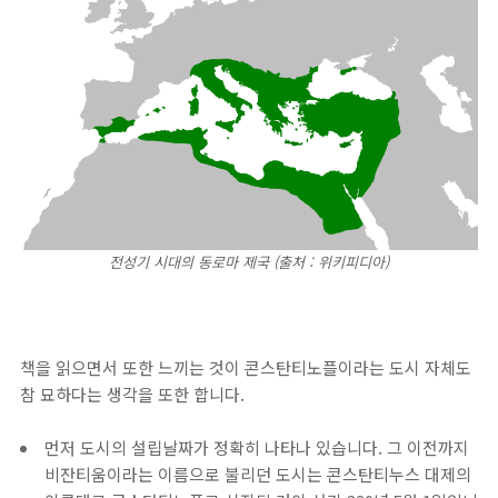
전성기 시대의 동로마 제국 (출처 : 위키피디아)
책을 읽으면서 또한 느끼는 것이 콘스탄티노플이라는 도시 자체도
참 묘하다는 생각을 또한 합니다.
먼저 도시의 설립날짜가 정확히 나타나 있습니다. 그 이전까지
비잔티움이라는 이름으로 불리던 도시는 콘스탄티누스 대제의