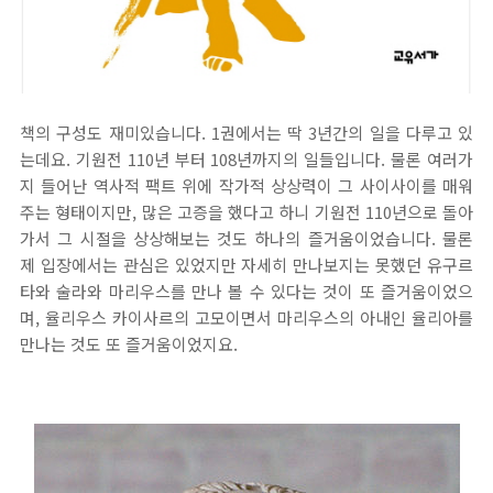
책의 구성도 재미있습니다. 1권에서는 딱 3년간의 일을 다루고 있
는데요. 기원전 110년 부터 108년까지의 일들입니다. 물론 여러가
지 들어난 역사적 팩트 위에 작가적 상상력이 그 사이사이를 매워
주는 형태이지만, 많은 고증을 했다고 하니 기원전 110년으로 돌아
가서 그 시절을 상상해보는 것도 하나의 즐거움이었습니다. 물론
제 입장에서는 관심은 있었지만 자세히 만나보지는 못했던 유구르
타와 술라와 마리우스를 만나 볼 수 있다는 것이 또 즐거움이었으
며, 율리우스 카이사르의 고모이면서 마리우스의 아내인 율리아를
만나는 것도 또 즐거움이었지요.