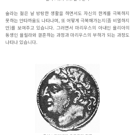
술라는 젊은 날 방탕한 생활을 하면서도 자신의 한계를 극복하지
못하는 안타까움도 나타나며, 또 어떻게 극복해가는지(좀 비열하지
만)를 보여주고 있습니다. 그러면서 마리우스의 아내인 율리아의
동생인 율릴라와 결혼하는 과정과 마리우스의 부하가 되는 과정도
나타나 있습니다.