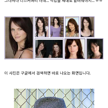
그나저나 디스커버리 너네... 직업을 제대로 알려줘야지... ㅠㅠ
이 사진은 구글에서 검색하면 바로 나오는 화면입니다.