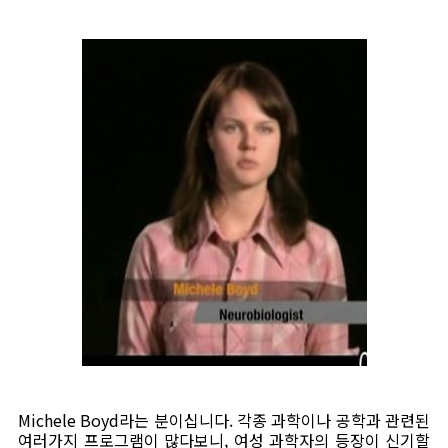
Michele Boyd라는 분이십니다. 각종 과학이나 공학과 관련된
여러가지 프로그램이 많다보니, 여성 과학자의 등장이 신기할