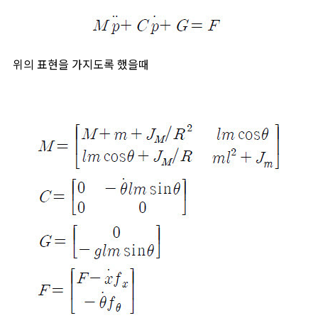
위의 표현을 가지도록 했을때