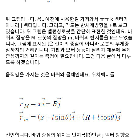
위 그림입니다. 음.. 예전에 사용한걸 가져와서 ㅠㅠ k 벡터가
아니라 j 벡터입니다. 그리고, 각도는 반시계방향을 +로 보고
있습니다. 위 그림은 밸런싱로봇을 간단히 표현한 것인데요. 바
퀴의 질량을 M, 로봇의 질량을 m, 바퀴의 반지름을 R로 두었습
니다. 그림에 표시된 l은 길이의 중심이 아니라 로봇의 무게중
심까지의 거리입니다. 기판과 모터 등등이 달리기 때문에 무게
중심까지의 길이는 측정이 필요합니다. 그건 다음 글에서 다루
도록 하겠습니다.
움직임을 가지는 것은 바퀴와 몸체인데요. 위치벡터를
선언합니다. 바퀴 중심의 위치는 반지름(R)만큼 j 벡터 방향으