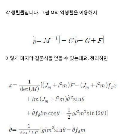
각 행렬들입니다. 그럼 M의 역행렬을 이용해서
이렇게 마지막 결론식을 얻을 수 있는데요. 정리하면