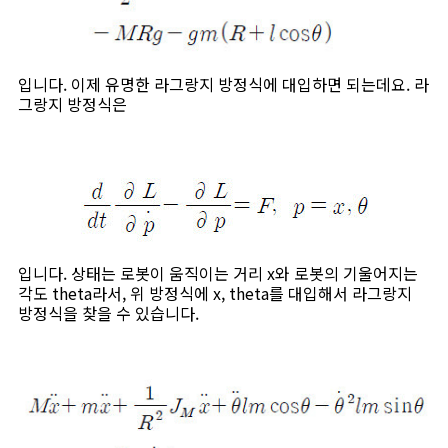
입니다. 이제 유명한 라그랑지 방정식에 대입하면 되는데요. 라
그랑지 방정식은
입니다. 상태는 로봇이 움직이는 거리 x와 로봇의 기울어지는
각도 theta라서, 위 방정식에 x, theta를 대입해서 라그랑지
방정식을 찾을 수 있습니다.