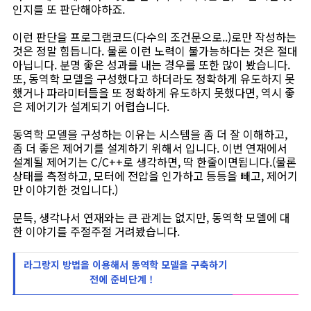
인지를 또 판단해야하죠.
이런 판단을 프로그램코드(다수의 조건문으로..)로만 작성하는
것은 정말 힘듭니다. 물론 이런 노력이 불가능하다는 것은 절대
아닙니다. 분명 좋은 성과를 내는 경우를 또한 많이 봤습니다.
또, 동역학 모델을 구성했다고 하더라도 정확하게 유도하지 못
했거나 파라미터들을 또 정확하게 유도하지 못했다면, 역시 좋
은 제어기가 설계되기 어렵습니다.
동역학 모델을 구성하는 이유는 시스템을 좀 더 잘 이해하고,
좀 더 좋은 제어기를 설계하기 위해서 입니다. 이번 연재에서
설계될 제어기는 C/C++로 생각하면, 딱 한줄이면됩니다.(물론
상태를 측정하고, 모터에 전압을 인가하고 등등을 빼고, 제어기
만 이야기한 것입니다.)
문득, 생각나서 연재와는 큰 관계는 없지만, 동역학 모델에 대
한 이야기를 주절주절 거려봤습니다.
라그랑지 방법을 이용해서 동역학 모델을 구축하기
전에 준비단계 !