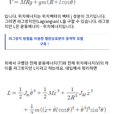
입니다. 위치에너지는 위치벡터의 벡터 j 성분의 크기입니다.
그러면 라그랑지안(Lagrangian) L을 구할 수 있습니다. 라그랑
지안 L은 운동에너지 - 위치에너지입니다.
라그랑지 방법을 이용한 밸런싱로봇의 동역학 모델
구축 !
위에서 구했던 전체 운동에너지(T)와 전체 위치에너지(V)의 차
이를 라그랑지안 L이라고 하는데요. 대입해서 정리하면