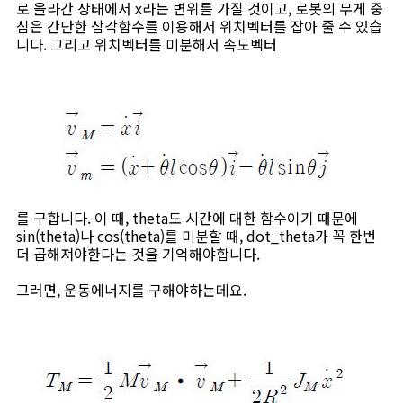
로 올라간 상태에서 x라는 변위를 가질 것이고, 로봇의 무게 중
심은 간단한 삼각함수를 이용해서 위치벡터를 잡아 줄 수 있습
니다. 그리고 위치벡터를 미분해서 속도벡터
를 구합니다. 이 때, theta도 시간에 대한 함수이기 때문에
sin(theta)나 cos(theta)를 미분할 때, dot_theta가 꼭 한번
더 곱해져야한다는 것을 기억해야합니다.
그러면, 운동에너지를 구해야하는데요.