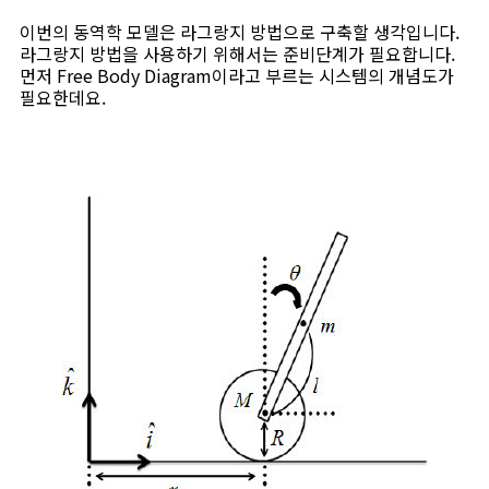
이번의 동역학 모델은 라그랑지 방법으로 구축할 생각입니다.
라그랑지 방법을 사용하기 위해서는 준비단계가 필요합니다.
먼저 Free Body Diagram이라고 부르는 시스템의 개념도가
필요한데요.