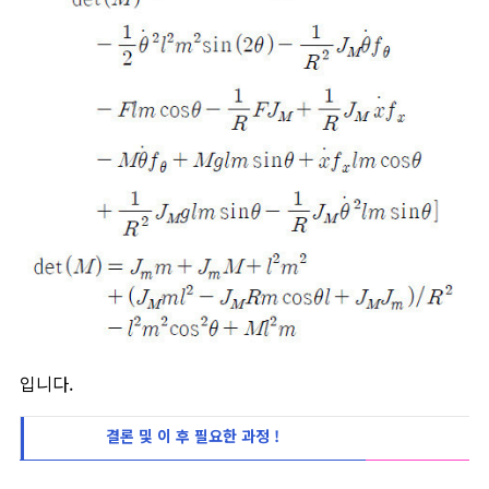
입니다.
결론 및 이 후 필요한 과정 !