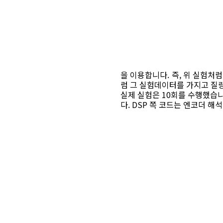
을 이용합니다. 즉, 위 실험처
럼 그 실험데이터를 가지고 질량 m
실제 실험은 10회를 수행했습
다. DSP 쪽 코드는 엔코더 해