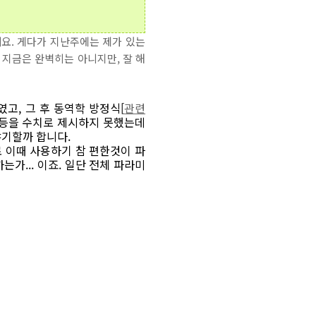
요. 게다가 지난주에는 제가 있는
 지금은 완벽히는 아니지만, 잘 해
였고, 그 후 동역학 방정식[
관련
등등을 수치로 제시하지 못했는데
야기할까 합니다.
로 이때 사용하기 참 편한것이 파
하는가... 이죠. 일단 전체 파라미