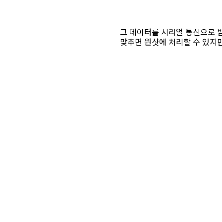
그 데이터를 시리얼 통신으로 받
맞추면 원샷에 처리할 수 있지만,