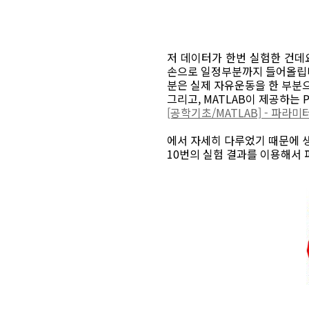
저 데이터가 한번 실험한 건데요
손으로 일정부분까지 들어올립니다
분은 실제 자유운동을 한 부분으
그리고, MATLAB이 제공하는 Pa
[공학기초/MATLAB] - 파라미터
에서 자세히 다루었기 때문에 
10번의 실험 결과를 이용해서