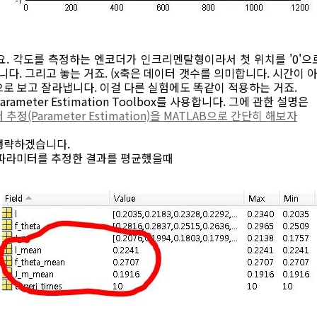
. 각도를 측정하는 엔코더가 인크리멘탈형이라서 첫 위치를 '0'으
. 그리고 놓는 거죠. (x축은 데이터 갯수를 의미합니다. 시간이 아
로 보고 잘라냅니다. 이걸 다른 실험에도 똑같이 적용하는 거죠.
rameter Estimation Toolbox를 사용합니다. 그에 관한 설명은
 추정(Parameter Estimation)을 MATLAB으로 간단히 해보자
생략하겠습니다.
 파라미터를 추정한 결과를 평균했을때