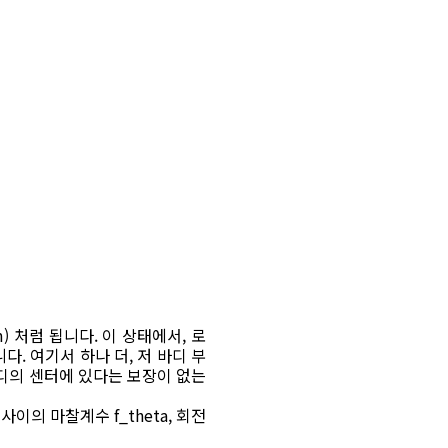
) 처럼 됩니다. 이 상태에서, 로
다. 여기서 하나 더, 저 바디 부
바디의 센터에 있다는 보장이 없는
의 마찰계수 f_theta, 회전