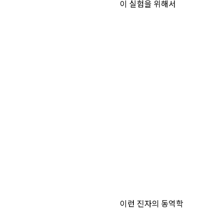
이 실험을 위해서
이런 진자의 동역학