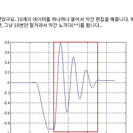
았구요. 10개의 데이터를 하나하나 열어서 약간 편집을 해줍니다. 
 그냥 10번만 할거라서 약간 노가다(^^)를 뜁니다...