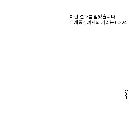
이런 결과를 얻었습니다.
무게중심까지의 거리는 0.2241이