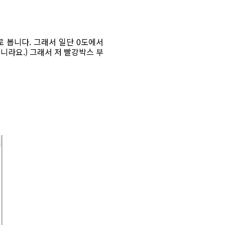
로 봅니다. 그래서 일단 0도에서
니라요.) 그래서 저 빨강박스 부