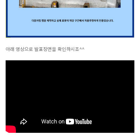
아래 영상으로 발표장면을 확인하시죠^^