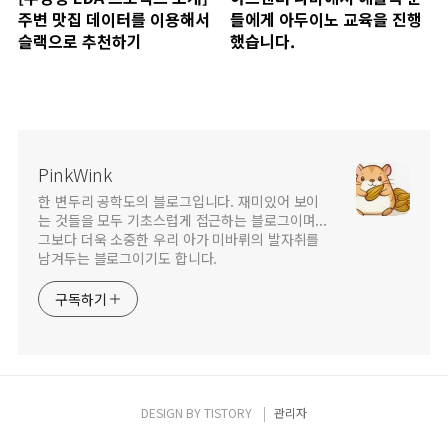
주변 맛집 데이터를 이용해서
들에게 아두이노 교육을 진행
슬랙으로 추천하기
했습니다.
PinkWink
한 변두리 공학도의 블로그입니다. 재미있어 보이
는 것들을 모두 기초스럽게 접근하는 블로그이며...
그보다 더욱 소중한 우리 아가 미바뤼의 발자취를
남겨두는 블로그이기도 합니다.
구독하기
DESIGN BY
TISTORY
관리자