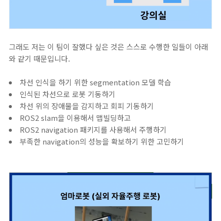
그래도 저는 이 팀이 잘했다 싶은 것은 스스로 수행한 일들이 아래
와 같기 때문입니다.
차선 인식을 하기 위한 segmentation 모델 학습
인식된 차선으로 로봇 기동하기
차선 위의 장애물을 감지하고 회피 기동하기
ROS2 slam을 이용해서 맵빌딩하고
ROS2 navigation 패키지를 사용해서 주행하기
부족한 navigation의 성능을 확보하기 위한 고민하기