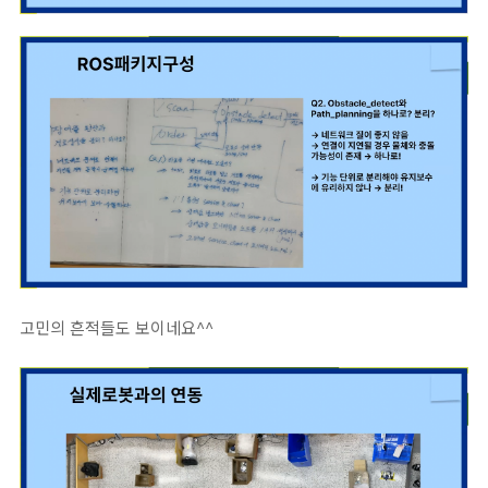
고민의 흔적들도 보이네요^^