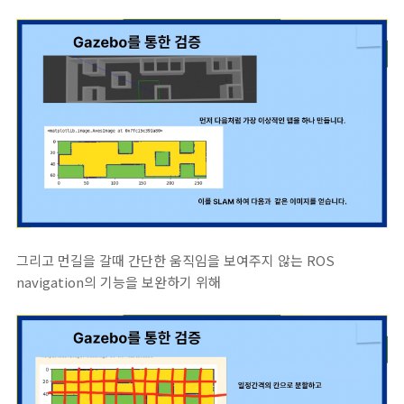
그리고 먼길을 갈때 간단한 움직임을 보여주지 않는 ROS
navigation의 기능을 보완하기 위해