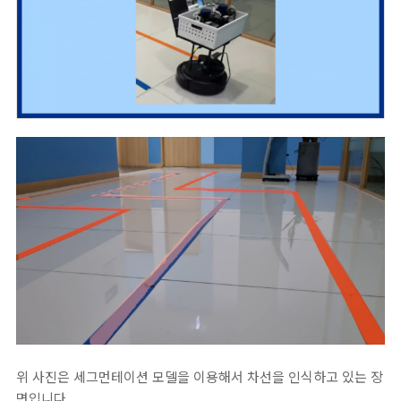
위 사진은 세그먼테이션 모델을 이용해서 차선을 인식하고 있는 장
면입니다.