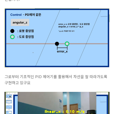
그로부터 기초적인 PID 제어기를 활용해서 차선을 잘 따라가도록
구현하고 있구요