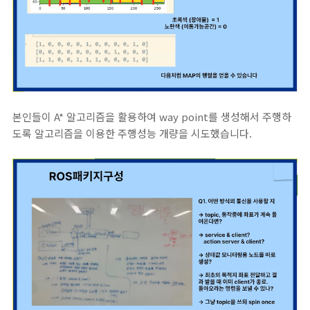
본인들이 A* 알고리즘을 활용하여 way point를 생성해서 주행하
도록 알고리즘을 이용한 주행성능 개량을 시도했습니다.