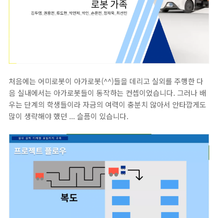
처음에는 어미로봇이 아가로봇(^^)들을 데리고 실외를 주행한 다
음 실내에서는 아가로봇들이 동작하는 컨셉이었습니다. 그러나 배
우는 단계의 학생들이라 자금의 여력이 충분치 않아서 안타깝게도
많이 생략해야 했던 ... 슬픔이 있습니다.