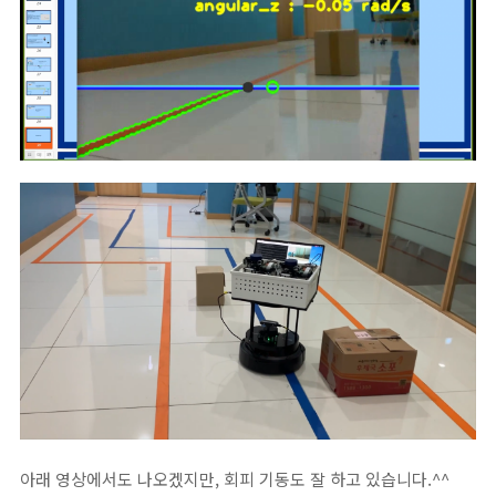
아래 영상에서도 나오겠지만, 회피 기동도 잘 하고 있습니다.^^