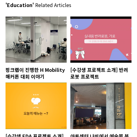
'Education'
Related Articles
핑크랩이 진행한 H Mobility
[수강생 프로젝트 소개] 반려
해커톤 대회 이야기
로봇 프로젝트
[수강생 EDA 프로젝트 소개]
아트센터 나비에서 예술쪽 분