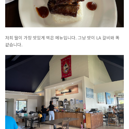
저희 딸이 가장 맛있게 먹은 메뉴입니다. 그냥 맛이 LA 갈비와 똑
같습니다.