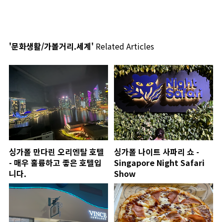
'문화생활/가볼거리.세계'
Related Articles
싱가폴 만다린 오리엔탈 호텔
싱가폴 나이트 사파리 쇼 -
- 매우 훌륭하고 좋은 호텔입
Singapore Night Safari
니다.
Show