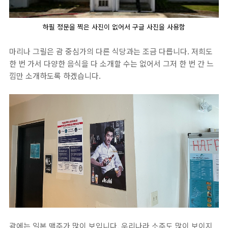
하필 정문을 찍은 사진이 없어서 구글 사진을 사용함
마리나 그릴은 괌 중심가의 다른 식당과는 조금 다릅니다. 저희도
한 번 가서 다양한 음식을 다 소개할 수는 없어서 그저 한 번 간 느
낌만 소개하도록 하겠습니다.
괌에는 일본 맥주가 많이 보입니다. 우리나라 소주도 많이 보이지