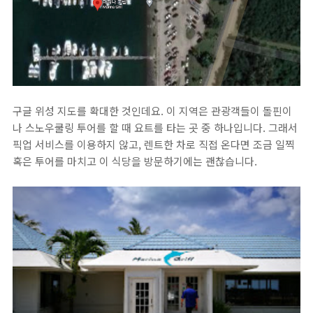
구글 위성 지도를 확대한 것인데요. 이 지역은 관광객들이 돌핀이
나 스노우쿨링 투어를 할 때 요트를 타는 곳 중 하나입니다. 그래서
픽업 서비스를 이용하지 않고, 렌트한 차로 직접 온다면 조금 일찍
혹은 투어를 마치고 이 식당을 방문하기에는 괜찮습니다.