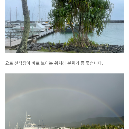
요트 선착장이 바로 보이는 위치라 분위가 좀 좋습니다.