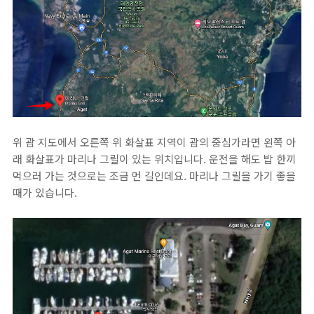
위 괌 지도에서 오른쪽 위 화살표 지역이 괌의 중심가라면 왼쪽 아
래 화살표가 마리나 그릴이 있는 위치입니다. 운전을 해도 밥 한끼
먹으러 가는 것으로는 조금 먼 길인데요. 마리나 그릴을 가기 좋을
때가 있습니다.