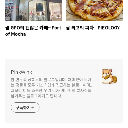
괌 GPO의 괜찮은 카페~ Port
괌 최고의 피자 - PIEOLOGY
of Mocha
PinkWink
한 변두리 공학도의 블로그입니다. 재미있어 보이
는 것들을 모두 기초스럽게 접근하는 블로그이며...
그보다 더욱 소중한 우리 아가 미바뤼의 발자취를
남겨두는 블로그이기도 합니다.
구독하기