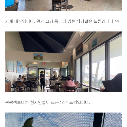
가게 내부입니다. 뭔가 그냥 동네에 있는 식당같은 느낌입니다.^^
관광객보다는 현지인들이 조금 많은 느낌입니다.