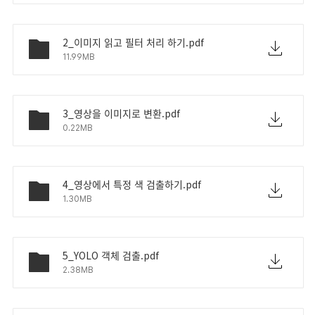
2_이미지 읽고 필터 처리 하기.pdf
11.99MB
3_영상을 이미지로 변환.pdf
0.22MB
4_영상에서 특정 색 검출하기.pdf
1.30MB
5_YOLO 객체 검출.pdf
2.38MB