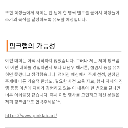
또한 학생들에게 저희는 한 팀에 한 명씩 멘토를 붙여서 학생들이
소기의 목적을 달성하도록 유도할 예정입니다.
핑크랩의 가능성
이번 대회는 아직 시작하지 않았습니다. 그러나 저는 저희 핑크랩
이 이번 대회를 경험하면서 보다 대단위 해커톤, 챌린지 등을 유치
하면 좋겠다고 생각했습니다. 정해진 예산에서 주제 선정, 선정된
주제에 따른 기술적 완성도, 필요한 사전 교육 자료, 행사 자체의 진
행 등등 이번에 저희가 경험하고 있는 이 내용이 한 번으로 끝나면
너무 아쉬울것 같습니다. 혹시 이런 행사를 고민하고 계신 분들은
저희 핑크랩으로 연락주세용^^.
https://www.pinklab.art/