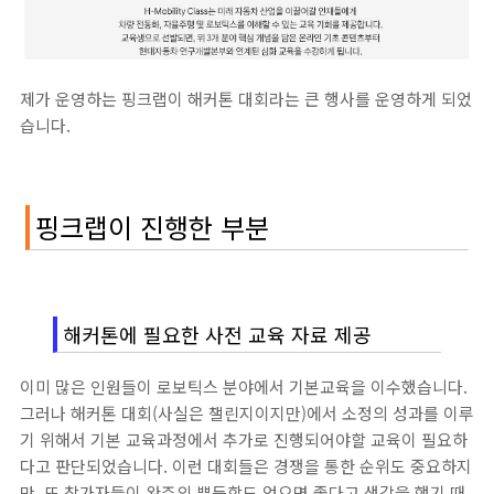
제가 운영하는 핑크랩이 해커톤 대회라는 큰 행사를 운영하게 되었
습니다.
핑크랩이 진행한 부분
해커톤에 필요한 사전 교육 자료 제공
이미 많은 인원들이 로보틱스 분야에서 기본교육을 이수했습니다.
그러나 해커톤 대회(사실은 챌린지이지만)에서 소정의 성과를 이루
기 위해서 기본 교육과정에서 추가로 진행되어야할 교육이 필요하
다고 판단되었습니다. 이런 대회들은 경쟁을 통한 순위도 중요하지
만, 또 참가자들이 완주의 뿌듯함도 얻으면 좋다고 생각을 했기 때