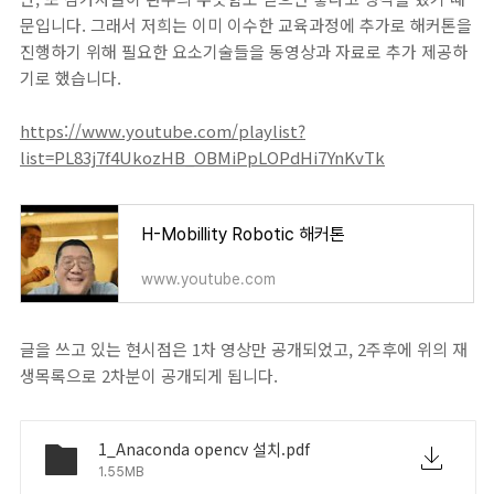
문입니다. 그래서 저희는 이미 이수한 교육과정에 추가로 해커톤을
진행하기 위해 필요한 요소기술들을 동영상과 자료로 추가 제공하
기로 했습니다.
https://www.youtube.com/playlist?
list=PL83j7f4UkozHB_OBMiPpLOPdHi7YnKvTk
H-Mobillity Robotic 해커톤
www.youtube.com
글을 쓰고 있는 현시점은 1차 영상만 공개되었고, 2주후에 위의 재
생목록으로 2차분이 공개되게 됩니다.
1_Anaconda opencv 설치.pdf
1.55MB