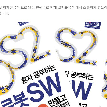
강을 하게된 수업으로 많은 인원수로 인해 설치를 수업에서 소화하기 힘들
습니다.