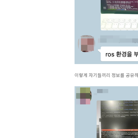
이렇게 자기들끼리 정보를 공유