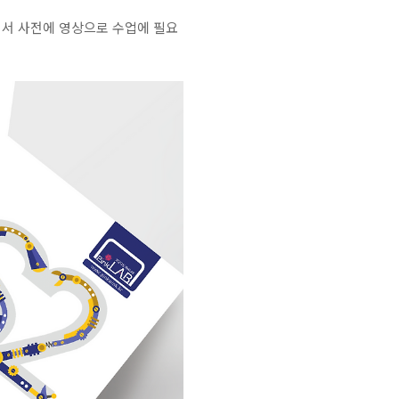
어서 사전에 영상으로 수업에 필요