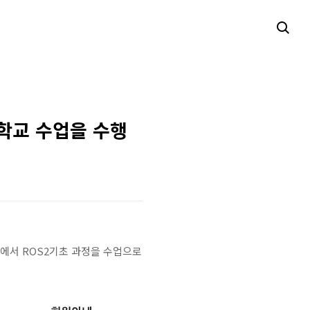
학교 수업을 수행
교에서 ROS2기초 과정을 수업으로