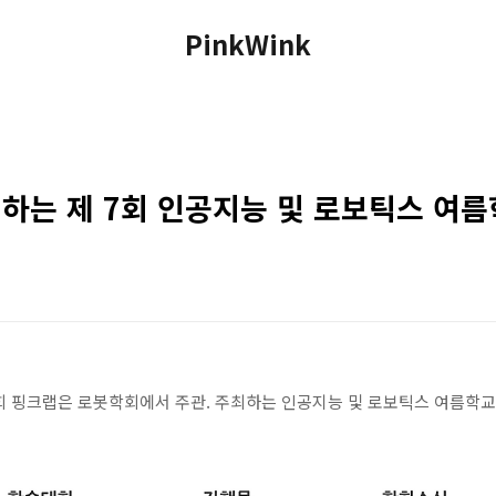
PinkWink
하는 제 7회 인공지능 및 로보틱스 여름
 저희 핑크랩은 로봇학회에서 주관. 주최하는 인공지능 및 로보틱스 여름학