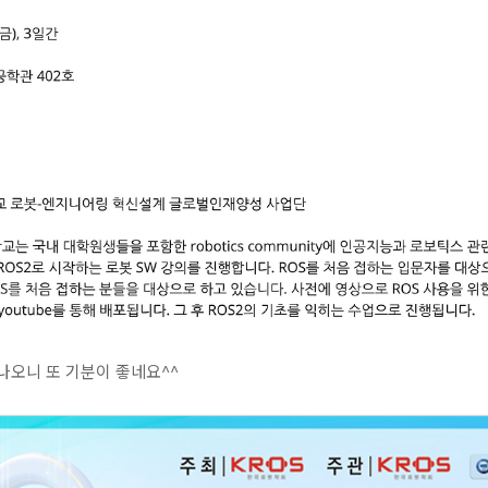
나오니 또 기분이 좋네요^^