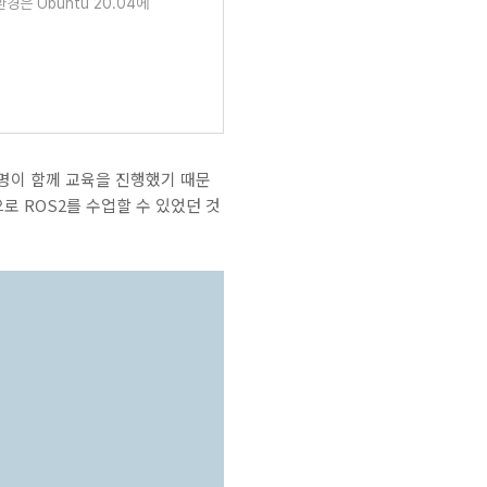
경은 Ubuntu 20.04에
5명이 함께 교육을 진행했기 때문
로 ROS2를 수업할 수 있었던 것