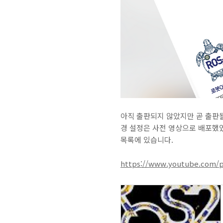
아직 출판되지 않았지만 곧 출판될
경 설정은 사전 영상으로 배포했었
목록에 있습니다.
https://www.youtube.com/p