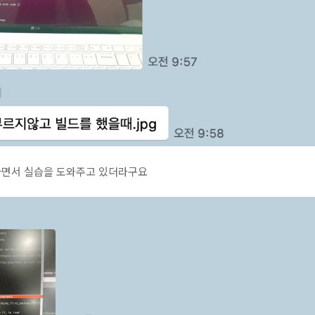
하면서 실습을 도와주고 있더라구요