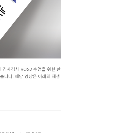
 겸사겸사 ROS2 수업을 위한 환
었습니다. 해당 영상은 아래의 재생