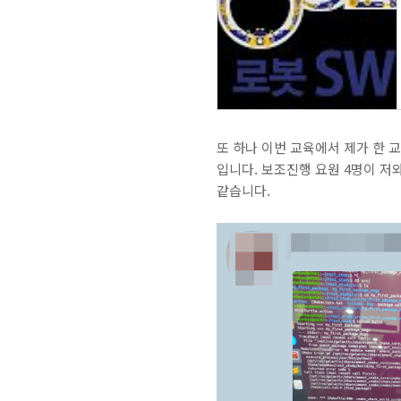
또 하나 이번 교육에서 제가 한 
입니다. 보조진행 요원 4명이 저
같습니다.