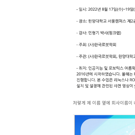
저렇게 제 이름 옆에 회사이름이 