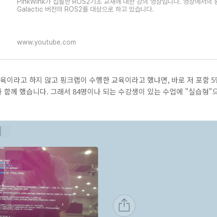
PinkWink가 집필한 ROS2기초 교재에 대한 강의 영상입니다. 영상에서의 환
Galactic 버전의 ROS2를 대상으로 하고 있습니다.
www.youtube.com
교육이라고 하지 않고 핑크랩이 수행한 교육이라고 했냐면, 바로 저 포함 
와 함께 했습니다. 그래서 84명이나 되는 수강생이 있는 수업에 "실습형"으