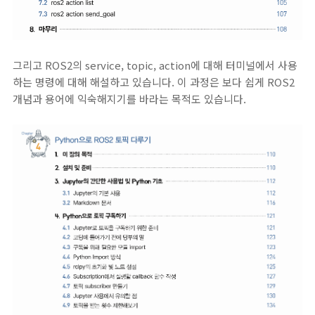
그리고 ROS2의 service, topic, action에 대해 터미널에서 사용
하는 명령에 대해 해설하고 있습니다. 이 과정은 보다 쉽게 ROS2
개념과 용어에 익숙해지기를 바라는 목적도 있습니다.