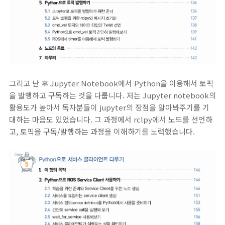
그리고 난 후 Jupyter Notebook에서 Python을 이용해서 토픽
을 발행하고 구독하는 것을 다룹니다. 저는 Jupyter notebook의
활용도가 높아서 독자분들이 jupyter의 장점을 알아봐주기를 기
대하는 마음도 있었습니다. 그 과정에서 rclpy에서 노드를 선언하
고, 토픽을 구독/발행하는 과정을 이해하기를 노력했습니다.