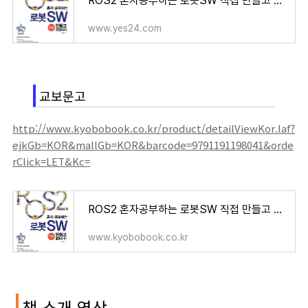
ROS2 혼자공부하는 로봇SW 직접 만들고 코딩하자 - YES24
www.yes24.com
교보문고
http://www.kyobobook.co.kr/product/detailViewKor.laf?
ejkGb=KOR&mallGb=KOR&barcode=9791191198041&orde
rClick=LET&Kc=
ROS2 혼자공부하는 로봇SW 직접 만들고 코딩하자 - 교보문고
www.kyobobook.co.kr
책 소개 영상