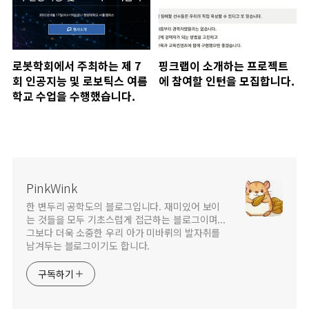
로봇학회에서 주최하는 제 7
핑크랩이 소개하는 프로젝트
회 인공지능 및 로보틱스 여름
에 참여할 인턴을 모집합니다.
학교 수업을 수행했습니다.
PinkWink
한 변두리 공학도의 블로그입니다. 재미있어 보이
는 것들을 모두 기초스럽게 접근하는 블로그이며...
그보다 더욱 소중한 우리 아가 미바뤼의 발자취를
남겨두는 블로그이기도 합니다.
구독하기