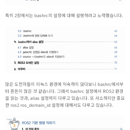
특히 2장에서는 bashrc의 설정에 대해 설명하려고 노력했습니다.
많은 도전자들이 리눅스 환경에 익숙하지 않다보니 bashrc에서부
터 혼돈이 많은 것 같습니다. 그래서 bashrc 설정에서 ROS2 환경
을 읽는 것과, alias 설정까지 다루고 있습니다. 또 사소하지만 중요
한 ros2 ros_domain_id 설정에 대해서도 다루고 있습니다.