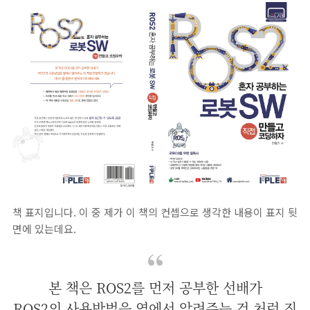
책 표지입니다. 이 중 제가 이 책의 컨셉으로 생각한 내용이 표지 뒷
면에 있는데요.
본 책은 ROS2를 먼저 공부한 선배가
ROS2의 사용방법을 옆에서 알려주는 것 처럼 진