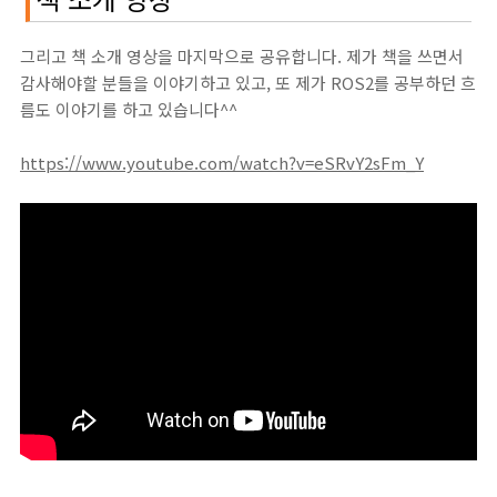
그리고 책 소개 영상을 마지막으로 공유합니다. 제가 책을 쓰면서
감사해야할 분들을 이야기하고 있고, 또 제가 ROS2를 공부하던 흐
름도 이야기를 하고 있습니다^^
https://www.youtube.com/watch?v=eSRvY2sFm_Y