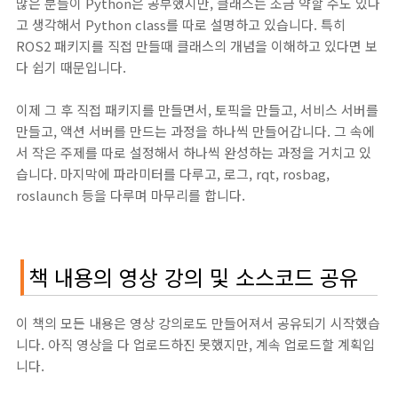
많은 분들이 Python은 공부했지만, 클래스는 조금 약할 수도 있다
고 생각해서 Python class를 따로 설명하고 있습니다. 특히
ROS2 패키지를 직접 만들때 클래스의 개념을 이해하고 있다면 보
다 쉽기 때문입니다.
이제 그 후 직접 패키지를 만들면서, 토픽을 만들고, 서비스 서버를
만들고, 액션 서버를 만드는 과정을 하나씩 만들어갑니다. 그 속에
서 작은 주제를 따로 설정해서 하나씩 완성하는 과정을 거치고 있
습니다. 마지막에 파라미터를 다루고, 로그, rqt, rosbag,
roslaunch 등을 다루며 마무리를 합니다.
책 내용의 영상 강의 및 소스코드 공유
이 책의 모든 내용은 영상 강의로도 만들어져서 공유되기 시작했습
니다. 아직 영상을 다 업로드하진 못했지만, 계속 업로드할 계획입
니다.