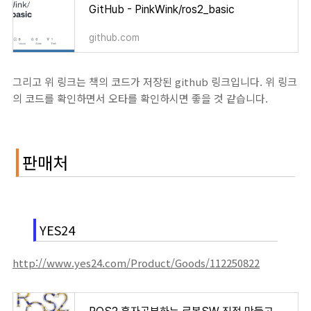
GitHub - PinkWink/ros2_basic
github.com
그리고 위 링크는 책의 코드가 저장된 github 링크입니다. 위 링크
의 코드를 확인하면서 오타를 확인하시면 좋을 것 같습니다.
판매처
YES24
http://www.yes24.com/Product/Goods/112250822