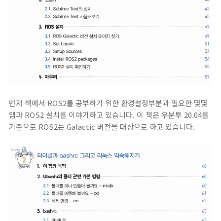
먼저 책에서 ROS2를 공부하기 위한 환경설정부분과 필요한 몇몇
앱과 ROS2 설치를 이야기하고 있습니다. 이 책은 우분투 20.04를
기준으로 ROS2는 Galactic 버전을 대상으로 하고 있습니다.