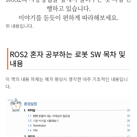
행하고 있습니다.
이야기를 듣듯이 편하게 따라해보세요.
위 내용입니다.
ROS2 혼자 공부하는 로봇 SW 목차 및
내용
이 책의 내용 자체는 제가 평상시 생각한 아주 기초적인 내용입니
다.