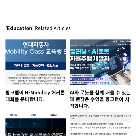
'Education'
Related Articles
핑크랩이 H-Mobility 해커톤
AI와 로봇을 함께 배울 수 있는
대회를 준비합니다.
꽤 괜찮은 수업을 핑크랩이 시
작합니다.