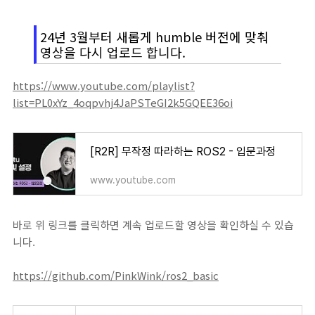
24년 3월부터 새롭게 humble 버전에 맞춰
영상을 다시 업로드 합니다.
https://www.youtube.com/playlist?
list=PL0xYz_4oqpvhj4JaPSTeGI2k5GQEE36oi
[R2R] 무작정 따라하는 ROS2 - 입문과정
www.youtube.com
바로 위 링크를 클릭하면 계속 업로드할 영상을 확인하실 수 있습
니다.
https://github.com/PinkWink/ros2_basic