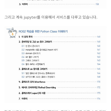
그리고 계속 jupyter를 이용해서 서비스를 다루고 있습니다.