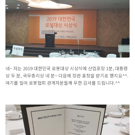
네~ 저는 2019 대한민국 로봇대상 시상식에 산업포장 1분, 대통령
상 두 분, 국무총리상 네 분~ 다음에 장관 표창을 받기로 했지요^^.
여기를 빌어 로봇협회 관계자분들께 무한 감사를 드립니다.^^