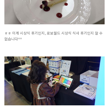
ㅎㅎ 이게 시상식 후기인지, 로보월드 시상식 식사 후기인지 알 수
없습니다^^