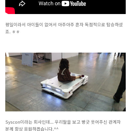
평일이라서 아이들이 없어서 아주아주 혼자 독점적으로 탑승하셨
죠. ㅎㅎ
Syscon이라는 회사인데... 우리딸을 보고 빵긋 웃어주신 관계자
분께 항상 응원하겠습니다.^^