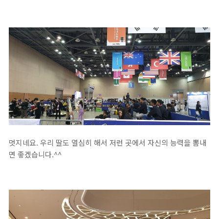
멋지네요. 우리 딸도 열심히 해서 저런 곳에서 자신의 능력을 뽐내
면 좋겠습니다.^^