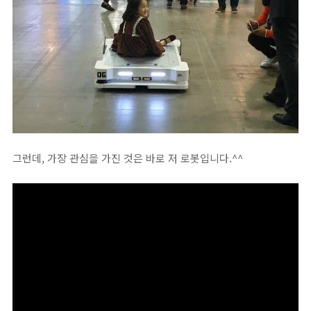
그런데, 가장 관심을 가진 것은 바로 저 로봇입니다.^^