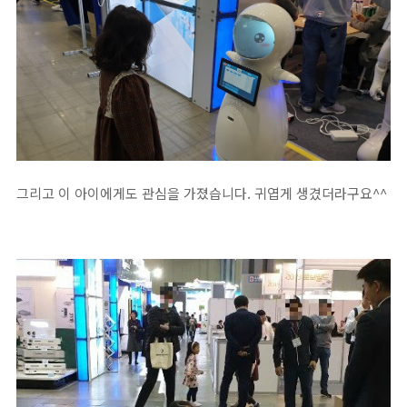
그리고 이 아이에게도 관심을 가졌습니다. 귀엽게 생겼더라구요^^