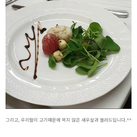
그리고, 우리딸이 고기때문에 먹지 않은 새우살과 샐러드입니다.^^