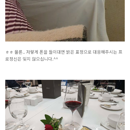
ㅎㅎ 물론.. 저렇게 폰을 들이대면 밝은 표정으로 대응해주시는 프
로정신은 잊지 않으십니다.^^