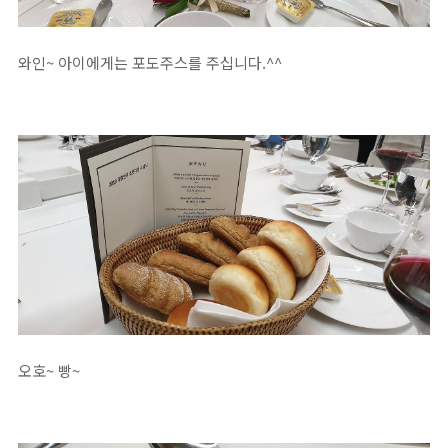
와인~ 아이에게는 포도주스를 주십니다.^^
오호~ 빵~