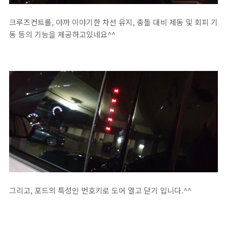
크루즈컨트롤, 아까 이야기한 차선 유지, 충돌 대비 제동 및 회피 기
동 등의 기능을 제공하고있네요^^
그리고, 포드의 특성인 번호키로 도어 열고 닫기 입니다.^^