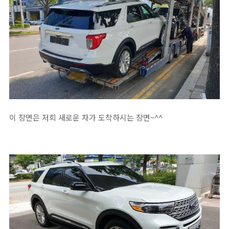
이 장면은 저희 새로운 차가 도착하시는 장면~^^