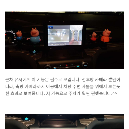
큰차 유저에게 이 기능은 필수로 보입니다. 전후방 카메라 뿐만아
니라, 측방 카메라까지 이용해서 차량 주변 사물을 위에서 보는듯
한 효과로 보여줍니다. 저 기능으로 주차가 훨씬 편했습니다.^^