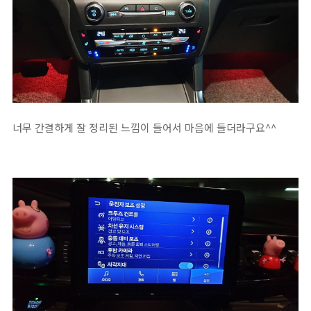
너무 간결하게 잘 정리된 느낌이 들어서 마음에 들더라구요^^