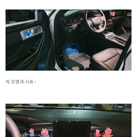
저 조명과 시트~