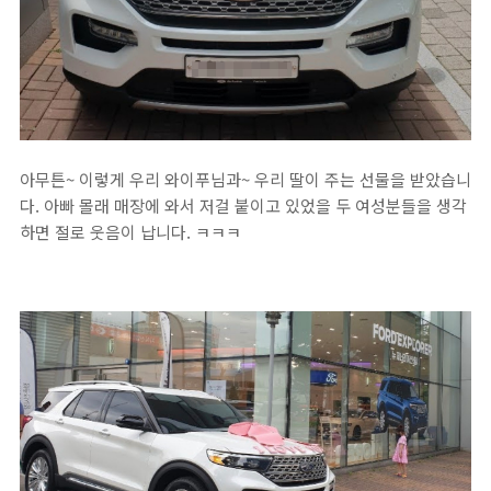
아무튼~ 이렇게 우리 와이푸님과~ 우리 딸이 주는 선물을 받았습니
다. 아빠 몰래 매장에 와서 저걸 붙이고 있었을 두 여성분들을 생각
하면 절로 웃음이 납니다. ㅋㅋㅋ