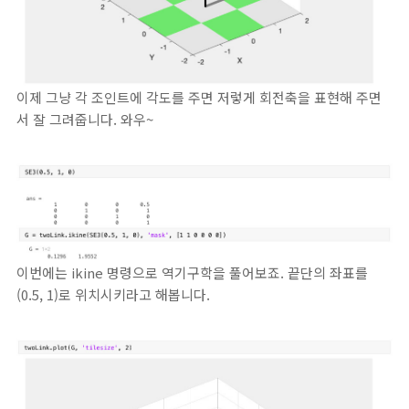
이제 그냥 각 조인트에 각도를 주면 저렇게 회전축을 표현해 주면
서 잘 그려줍니다. 와우~
이번에는 ikine 명령으로 역기구학을 풀어보죠. 끝단의 좌표를
(0.5, 1)로 위치시키라고 해봅니다.