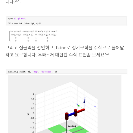
니다.^^.
그리고 심볼릭을 선언하고, fkine로 정기구학을 수식으로 풀어달
라고 요구합니다. 우와~ 저 대단한 수식 표현좀 보세요^^