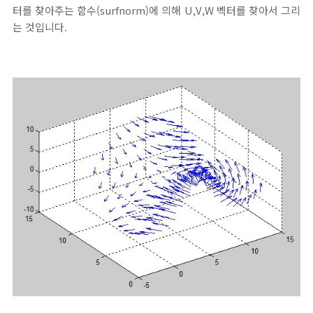
터를 찾아주는 함수(surfnorm)에 의해 U,V,W 벡터를 찾아서 그리
는 것입니다.