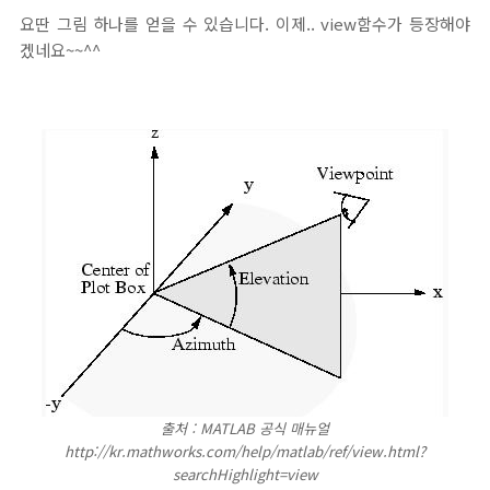
요딴 그림 하나를 얻을 수 있습니다. 이제.. view함수가 등장해야
겠네요~~^^
출처 : MATLAB 공식 매뉴얼
http://kr.mathworks.com/help/matlab/ref/view.html?
searchHighlight=view