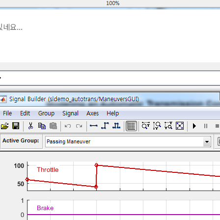
네요...