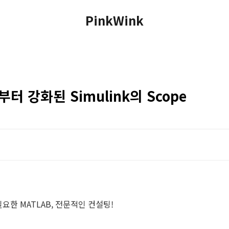
PinkWink
 부터 강화된 Simulink의 Scope
필요한 MATLAB, 전문적인 컨설팅!