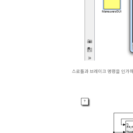
스로틀과 브레이크 명령을 인가하