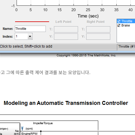
고 그에 따른 출력 제어 결과를 보는 모양입니다.