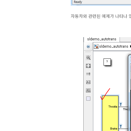
자동차와 관련된 예제가 나타나 있