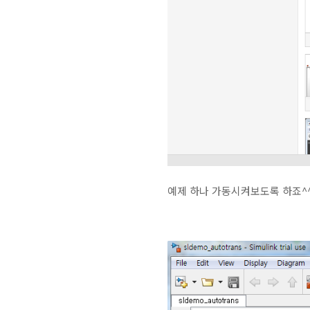
예제 하나 가동시켜보도록 하죠^