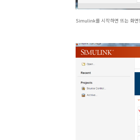
Simulink를 시작하면 뜨는 화