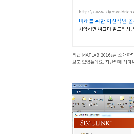
https://www.sigmaaldrich
미래를 위한 혁신적인 
시약하면 씨그마 알드리치, 
최근 MATLAB 2016a를 소개하
보고 있었는데요. 지난번에 라이브